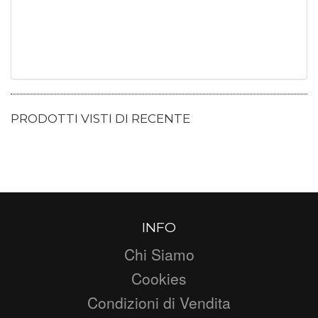
PRODOTTI VISTI DI RECENTE
INFO
Chi Siamo
Cookies
Condizioni di Vendita