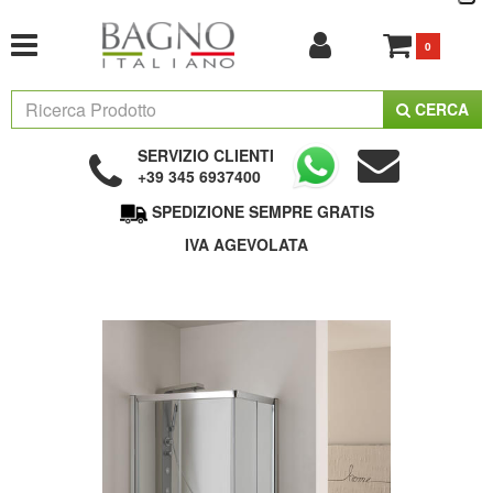
0
CERCA
SERVIZIO CLIENTI
+39 345 6937400
SPEDIZIONE SEMPRE GRATIS
IVA AGEVOLATA