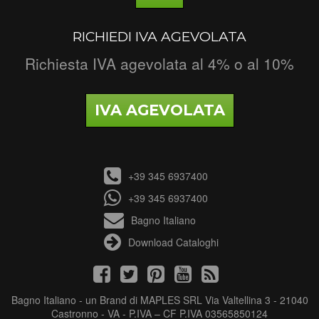
RICHIEDI IVA AGEVOLATA
Richiesta IVA agevolata al 4% o al 10%
IVA AGEVOLATA
+39 345 6937400
+39 345 6937400
Bagno Italiano
Download Cataloghi
Bagno Italiano - un Brand di MAPLES SRL Via Valtellina 3 - 21040
Castronno - VA - P.IVA – CF P.IVA 03565850124