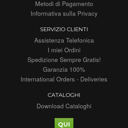
Metodi di Pagamento
Informativa sulla Privacy
SERVIZIO CLIENTI
Assistenza Telefonica
I miei Ordini
Spedizione Sempre Gratis!
Garanzia 100%
International Orders - Deliveries
CATALOGHI
Download Cataloghi
QUI