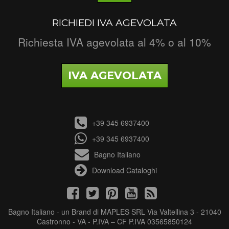
RICHIEDI IVA AGEVOLATA
Richiesta IVA agevolata al 4% o al 10%
IVA AGEVOLATA
+39 345 6937400
+39 345 6937400
Bagno Italiano
Download Cataloghi
Bagno Italiano - un Brand di MAPLES SRL Via Valtellina 3 - 21040
Castronno - VA - P.IVA – CF P.IVA 03565850124