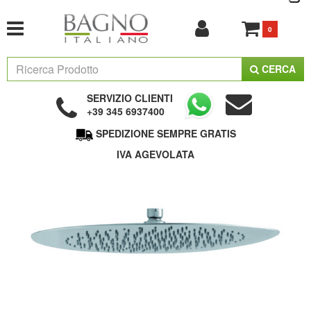
0
CERCA
SERVIZIO CLIENTI
+39 345 6937400
SPEDIZIONE SEMPRE GRATIS
IVA AGEVOLATA