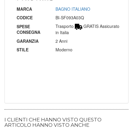
MARCA
BAGNO ITALIANO
CODICE
BI-SF093A03Q
Trasporto
GRATIS Assicurato
SPESE
CONSEGNA
in Italia
GARANZIA
2 Anni
STILE
Moderno
I CLIENTI CHE HANNO VISTO QUESTO
ARTICOLO HANNO VISTO ANCHE