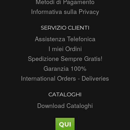
Metodi di Pagamento
Informativa sulla Privacy
SERVIZIO CLIENTI
Assistenza Telefonica
I miei Ordini
Spedizione Sempre Gratis!
Garanzia 100%
International Orders - Deliveries
CATALOGHI
Download Cataloghi
QUI