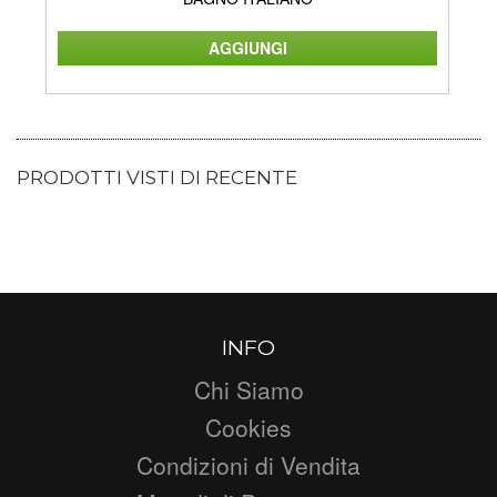
PRODOTTI VISTI DI RECENTE
INFO
Chi Siamo
Cookies
Condizioni di Vendita