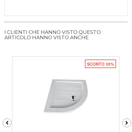
I CLIENTI CHE HANNO VISTO QUESTO
ARTICOLO HANNO VISTO ANCHE
SCONTO 35%