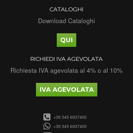
CATALOGHI
Download Cataloghi
QUI
RICHIEDI IVA AGEVOLATA
Richiesta IVA agevolata al 4% o al 10%
IVA AGEVOLATA
+39 345 6937400
+39 345 6937400