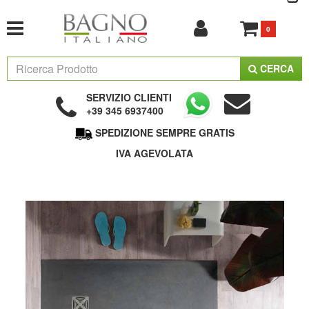
0
CERCA
SERVIZIO CLIENTI
+39 345 6937400
SPEDIZIONE SEMPRE GRATIS
IVA AGEVOLATA