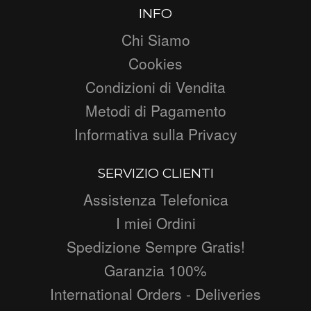
INFO
Chi Siamo
Cookies
Condizioni di Vendita
Metodi di Pagamento
Informativa sulla Privacy
SERVIZIO CLIENTI
Assistenza Telefonica
I miei Ordini
Spedizione Sempre Gratis!
Garanzia 100%
International Orders - Deliveries