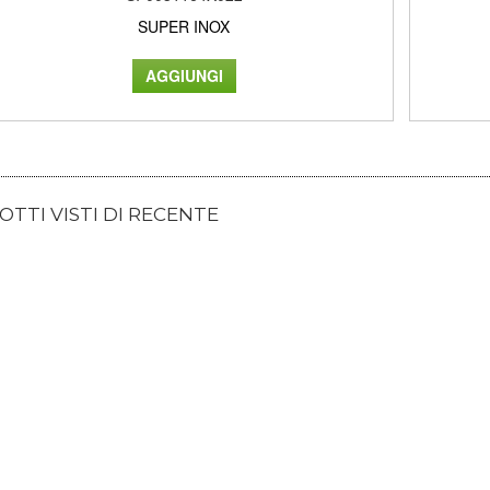
SUPER INOX
TTI VISTI DI RECENTE