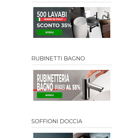
RUBINETTI BAGNO
SOFFIONI DOCCIA