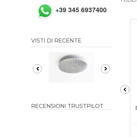
+39 345 6937400
VISTI DI RECENTE
RECENSIONI TRUSTPILOT