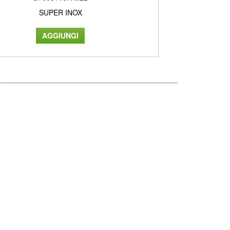
SUPER INOX