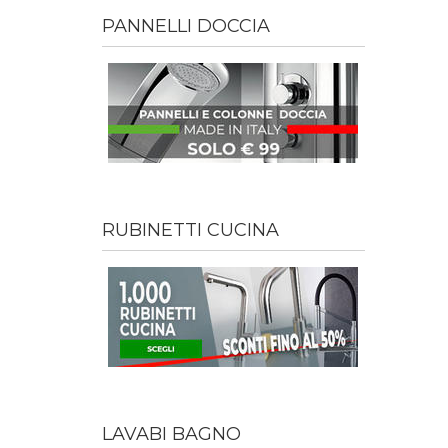
PANNELLI DOCCIA
RUBINETTI CUCINA
LAVABI BAGNO