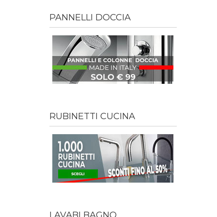
PANNELLI DOCCIA
RUBINETTI CUCINA
LAVABI BAGNO