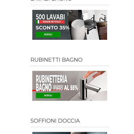
RUBINETTI BAGNO
SOFFIONI DOCCIA