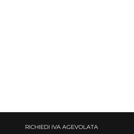
RICHIEDI IVA AGEVOLATA