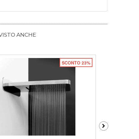
 VISTO ANCHE
SCONTO 23%