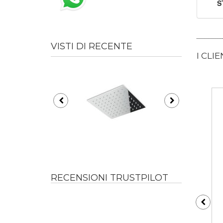
S
VISTI DI RECENTE
I CLI
RECENSIONI TRUSTPILOT