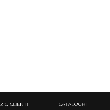
ZIO CLIENTI
CATALOGHI