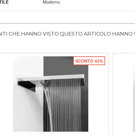
TILE
Moderno
ENTI CHE HANNO VISTO QUESTO ARTICOLO HANNO
SCONTO 43%