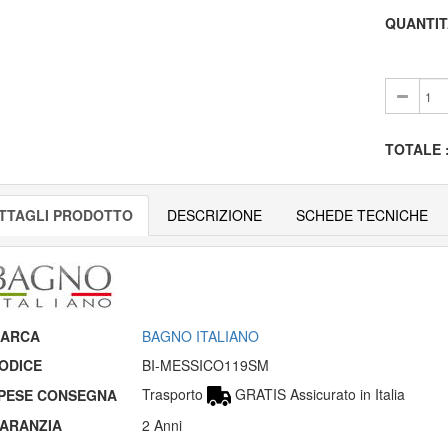
QUANTIT
TOTALE
TTAGLI PRODOTTO
DESCRIZIONE
SCHEDE TECNICHE
ARCA
BAGNO ITALIANO
ODICE
BI-MESSICO119SM
Trasporto
GRATIS Assicurato in Italia
PESE CONSEGNA
ARANZIA
2 Anni