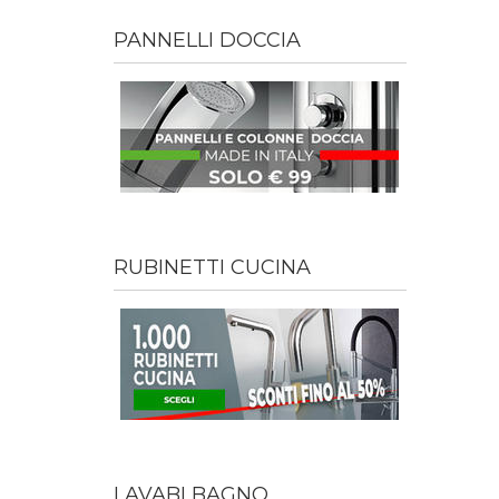
PANNELLI DOCCIA
RUBINETTI CUCINA
LAVABI BAGNO