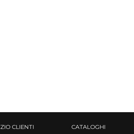
ZIO CLIENTI
CATALOGHI