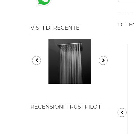
I CLI
VISTI DI RECENTE
RECENSIONI TRUSTPILOT