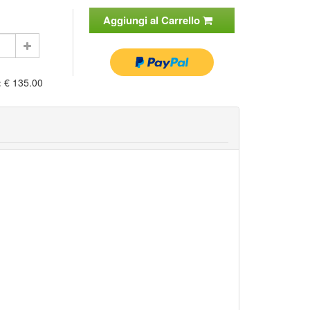
Aggiungi al Carrello
:
€ 135.00