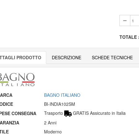
TOTALE
TTAGLI PRODOTTO
DESCRIZIONE
SCHEDE TECNICHE
ARCA
BAGNO ITALIANO
ODICE
BI-INDIA102SM
Trasporto
GRATIS Assicurato in Italia
PESE CONSEGNA
ARANZIA
2 Anni
TILE
Moderno