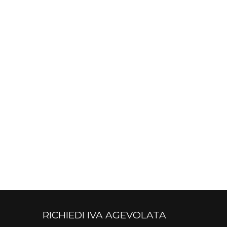
RICHIEDI IVA AGEVOLATA