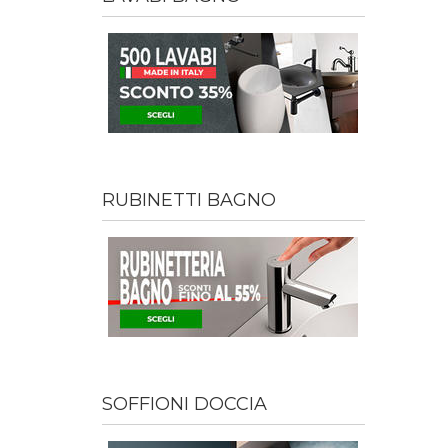
RUBINETTI BAGNO
SOFFIONI DOCCIA