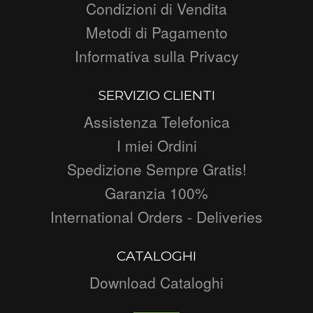
Condizioni di Vendita
Metodi di Pagamento
Informativa sulla Privacy
SERVIZIO CLIENTI
Assistenza Telefonica
I miei Ordini
Spedizione Sempre Gratis!
Garanzia 100%
International Orders - Deliveries
CATALOGHI
Download Cataloghi