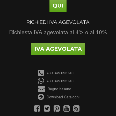
QUI
RICHIEDI IVA AGEVOLATA
Richiesta IVA agevolata al 4% o al 10%
IVA AGEVOLATA
+39 345 6937400
+39 345 6937400
Bagno Italiano
Download Cataloghi