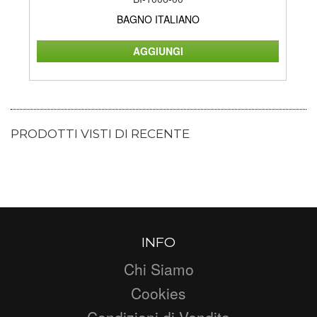
BAGNO ITALIANO
PRODOTTI VISTI DI RECENTE
INFO
Chi Siamo
Cookies
Condizioni di Vendita