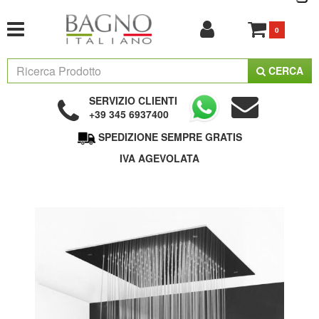
0
CERCA
SERVIZIO CLIENTI
+39 345 6937400
SPEDIZIONE SEMPRE GRATIS
IVA AGEVOLATA