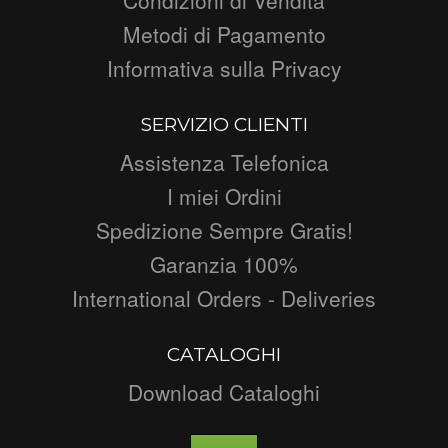
Metodi di Pagamento
Informativa sulla Privacy
SERVIZIO CLIENTI
Assistenza Telefonica
I miei Ordini
Spedizione Sempre Gratis!
Garanzia 100%
International Orders - Deliveries
CATALOGHI
Download Cataloghi