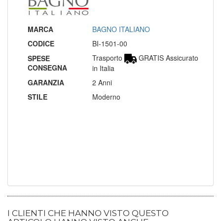
MARCA
BAGNO ITALIANO
CODICE
BI-1501-00
Trasporto
GRATIS Assicurato
SPESE
CONSEGNA
in Italia
GARANZIA
2 Anni
STILE
Moderno
I CLIENTI CHE HANNO VISTO QUESTO