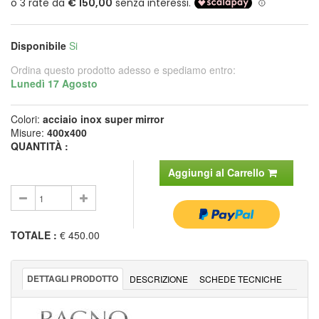
Disponibile
Si
Ordina questo prodotto adesso e spediamo entro:
Lunedì 17 Agosto
Colori:
acciaio inox super mirror
Misure:
400x400
QUANTITÀ :
Aggiungi al Carrello
TOTALE
:
€ 450.00
DETTAGLI PRODOTTO
DESCRIZIONE
SCHEDE TECNICHE