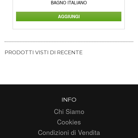
BAGNO ITALIANO
PRODOTTI VISTI DI RECENTE
INFO
Chi Siamo
Cookies
Condizioni di Vendita