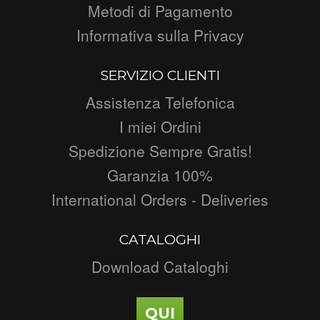
Metodi di Pagamento
Informativa sulla Privacy
SERVIZIO CLIENTI
Assistenza Telefonica
I miei Ordini
Spedizione Sempre Gratis!
Garanzia 100%
International Orders - Deliveries
CATALOGHI
Download Cataloghi
QUI