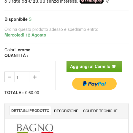
Disponibile
Si
Ordina questo prodotto adesso e spediamo entro:
Mercoledì 12 Agosto
Colori:
cromo
QUANTITÀ :
Aggiungi al Carrello
TOTALE
:
€ 60.00
DETTAGLI PRODOTTO
DESCRIZIONE
SCHEDE TECNICHE