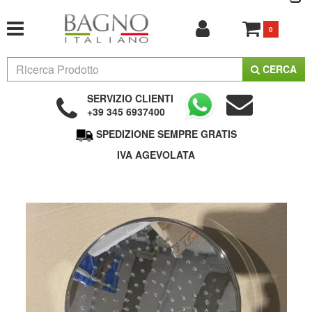
0
CERCA
SERVIZIO CLIENTI
+39 345 6937400
SPEDIZIONE SEMPRE GRATIS
IVA AGEVOLATA