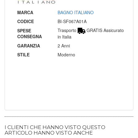
MARCA
BAGNO ITALIANO
CODICE
BI-SF067A01A
Trasporto
GRATIS Assicurato
SPESE
CONSEGNA
in Italia
GARANZIA
2 Anni
STILE
Moderno
I CLIENTI CHE HANNO VISTO QUESTO
ARTICOLO HANNO VISTO ANCHE