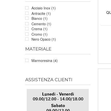
Acciaio Inox (1)
QU
Antracite (1)
Bianco (1)
Cemento (1)
Crema (1)
Cromo (1)
Nero Opaco (1)
MATERIALE
Marmoresina (4)
ASSISTENZA CLIENTI