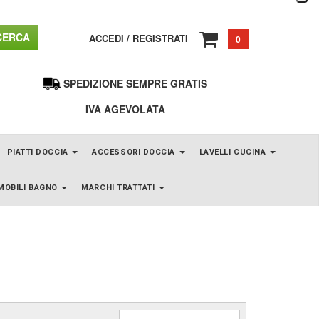
ERCA
ACCEDI
/
REGISTRATI
0
SPEDIZIONE SEMPRE GRATIS
IVA AGEVOLATA
PIATTI DOCCIA
ACCESSORI DOCCIA
LAVELLI CUCINA
MOBILI BAGNO
MARCHI TRATTATI