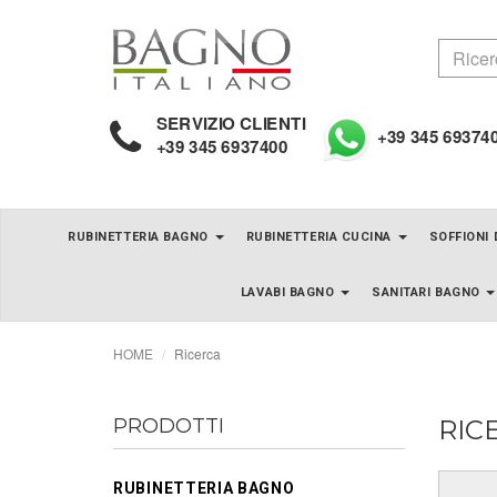
SERVIZIO CLIENTI
+39 345 69374
+39 345 6937400
RUBINETTERIA BAGNO
RUBINETTERIA CUCINA
SOFFIONI
LAVABI BAGNO
SANITARI BAGNO
HOME
Ricerca
PRODOTTI
RIC
RUBINETTERIA BAGNO