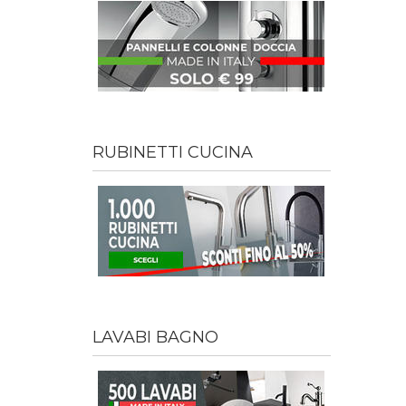
RUBINETTI CUCINA
LAVABI BAGNO