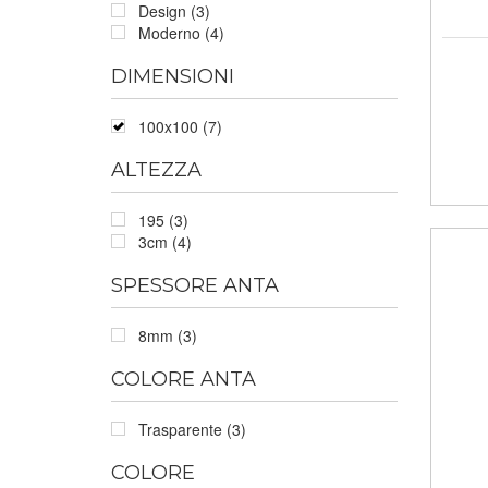
Design (3)
Moderno (4)
DIMENSIONI
100x100 (7)
ALTEZZA
195 (3)
3cm (4)
SPESSORE ANTA
8mm (3)
COLORE ANTA
Trasparente (3)
COLORE