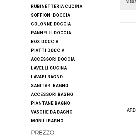
VISU
RUBINETTERIA CUCINA
SOFFIONI DOCCIA
COLONNE DOCCIA
PANNELLI DOCCIA
BOX DOCCIA
PIATTI DOCCIA
ACCESSORI DOCCIA
LAVELLI CUCINA
LAVABI BAGNO
SANITARI BAGNO
ACCESSORI BAGNO
PIANTANE BAGNO
ARDE
VASCHE DA BAGNO
MOBILI BAGNO
PREZZO