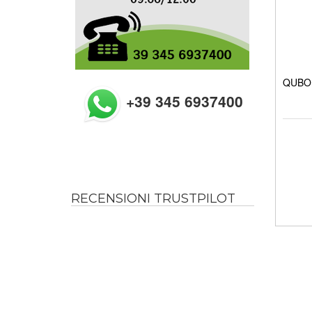
QUBO B
+39 345 6937400
RECENSIONI TRUSTPILOT