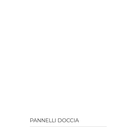
PANNELLI DOCCIA