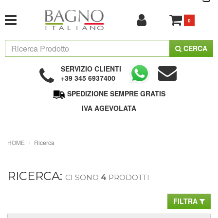
0
CERCA
SERVIZIO CLIENTI
+39 345 6937400
SPEDIZIONE SEMPRE GRATIS
IVA AGEVOLATA
HOME
Ricerca
RICERCA:
CI SONO
4
PRODOTTI
FILTRA