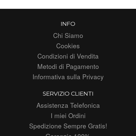
INFO
Chi Siamo
Cookies
Condizioni di Vendita
Metodi di Pagamento
Informativa sulla Privacy
SERVIZIO CLIENTI
Assistenza Telefonica
I miei Ordini
Spedizione Sempre Gratis!
Garanzia 100%