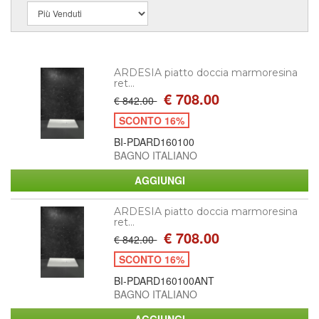
ARDESIA piatto doccia marmoresina
ret...
€ 708.00
€ 842.00
SCONTO 16%
BI-PDARD160100
BAGNO ITALIANO
ARDESIA piatto doccia marmoresina
ret...
€ 708.00
€ 842.00
SCONTO 16%
BI-PDARD160100ANT
BAGNO ITALIANO