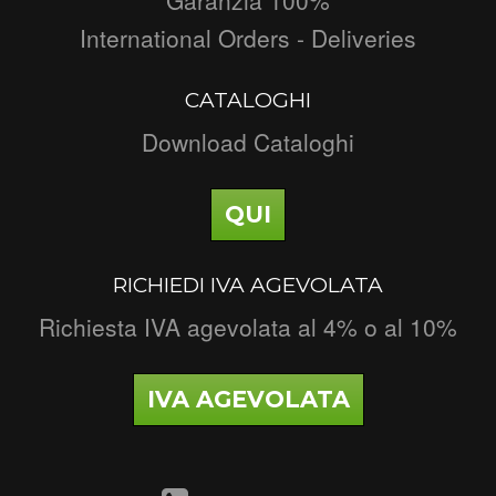
International Orders - Deliveries
CATALOGHI
Download Cataloghi
QUI
RICHIEDI IVA AGEVOLATA
Richiesta IVA agevolata al 4% o al 10%
IVA AGEVOLATA