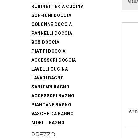
VISU
RUBINETTERIA CUCINA
SOFFIONI DOCCIA
COLONNE DOCCIA
PANNELLI DOCCIA
BOX DOCCIA
PIATTI DOCCIA
ACCESSORI DOCCIA
LAVELLI CUCINA
LAVABI BAGNO
SANITARI BAGNO
ACCESSORI BAGNO
PIANTANE BAGNO
ARDE
VASCHE DA BAGNO
MOBILI BAGNO
PREZZO