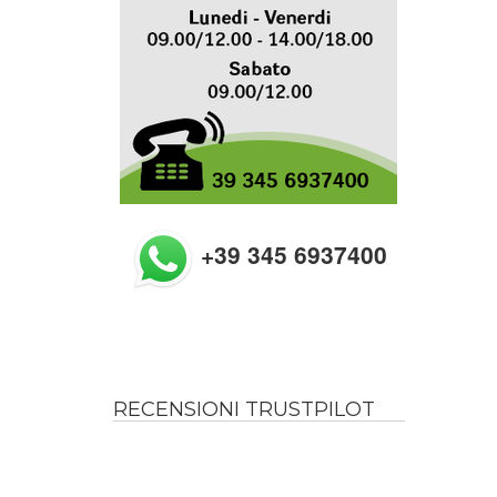
+39 345 6937400
RECENSIONI TRUSTPILOT