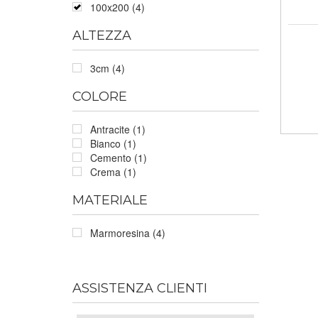
100x200 (4)
ALTEZZA
3cm (4)
COLORE
Antracite (1)
Bianco (1)
Cemento (1)
Crema (1)
MATERIALE
Marmoresina (4)
ASSISTENZA CLIENTI