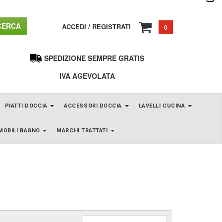
ERCA
ACCEDI
/
REGISTRATI
0
SPEDIZIONE SEMPRE GRATIS
IVA AGEVOLATA
PIATTI DOCCIA
ACCESSORI DOCCIA
LAVELLI CUCINA
MOBILI BAGNO
MARCHI TRATTATI