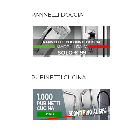
PANNELLI DOCCIA
RUBINETTI CUCINA