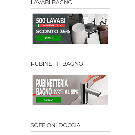
LAVABI BAGNO
RUBINETTI BAGNO
SOFFIONI DOCCIA