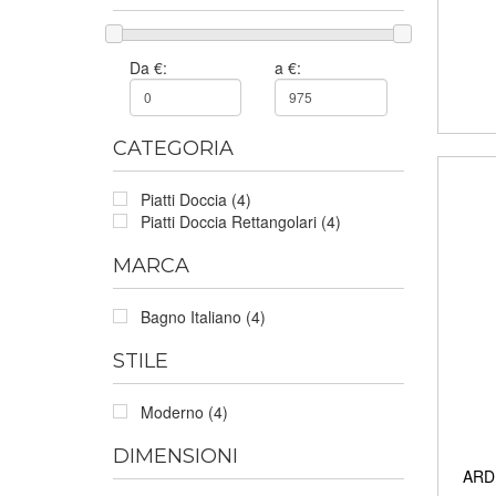
Da €:
a €:
CATEGORIA
Piatti Doccia (4)
Piatti Doccia Rettangolari (4)
MARCA
Bagno Italiano (4)
STILE
Moderno (4)
DIMENSIONI
ARDE