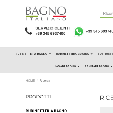
SERVIZIO CLIENTI
+39 345 69374
+39 345 6937400
RUBINETTERIA BAGNO
RUBINETTERIA CUCINA
SOFFIONI
LAVABI BAGNO
SANITARI BAGNO
HOME
Ricerca
PRODOTTI
RIC
RUBINETTERIA BAGNO