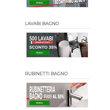
LAVABI BAGNO
RUBINETTI BAGNO