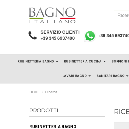
SERVIZIO CLIENTI
+39 345 69374
+39 345 6937400
RUBINETTERIA BAGNO
RUBINETTERIA CUCINA
SOFFIONI
LAVABI BAGNO
SANITARI BAGNO
HOME
Ricerca
PRODOTTI
RIC
RUBINETTERIA BAGNO