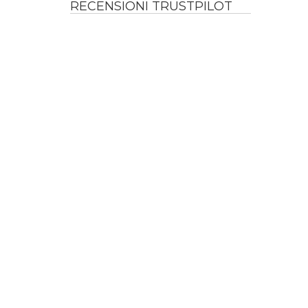
RECENSIONI TRUSTPILOT