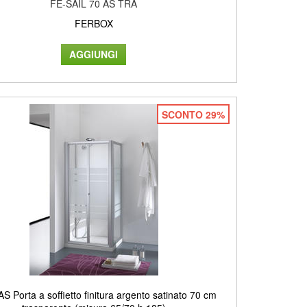
FE-SAIL 70 AS TRA
FERBOX
SCONTO 29%
 Porta a soffietto finitura argento satinato 70 cm