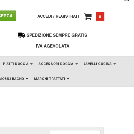
ERCA
ACCEDI
/
REGISTRATI
0
SPEDIZIONE SEMPRE GRATIS
IVA AGEVOLATA
PIATTI DOCCIA
ACCESSORI DOCCIA
LAVELLI CUCINA
MOBILI BAGNO
MARCHI TRATTATI