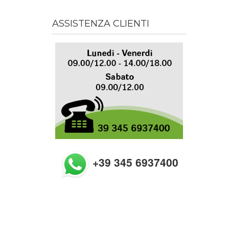
ASSISTENZA CLIENTI
+39 345 6937400