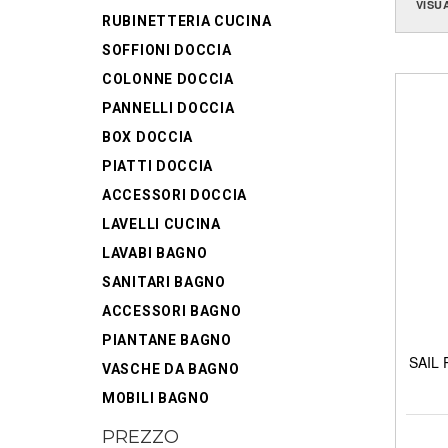
VISU
RUBINETTERIA CUCINA
SOFFIONI DOCCIA
COLONNE DOCCIA
PANNELLI DOCCIA
BOX DOCCIA
PIATTI DOCCIA
ACCESSORI DOCCIA
LAVELLI CUCINA
LAVABI BAGNO
SANITARI BAGNO
ACCESSORI BAGNO
PIANTANE BAGNO
SAIL P
VASCHE DA BAGNO
MOBILI BAGNO
PREZZO