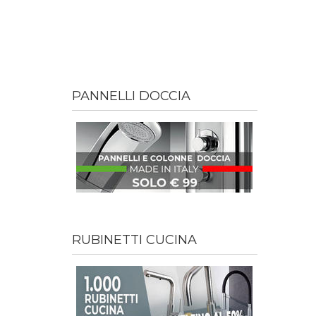
PANNELLI DOCCIA
RUBINETTI CUCINA