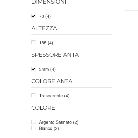
DIMENSIONI
70 (4)
ALTEZZA
185 (4)
SPESSORE ANTA
3mm (4)
COLORE ANTA
Trasparente (4)
COLORE
Argento Satinato (2)
Bianco (2)