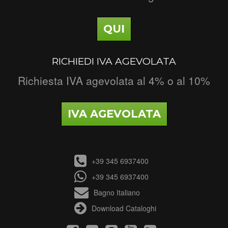
QUI
RICHIEDI IVA AGEVOLATA
Richiesta IVA agevolata al 4% o al 10%
IVA AGEVOLATA
+39 345 6937400
+39 345 6937400
Bagno Italiano
Download Cataloghi