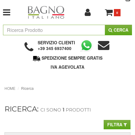
0
CERCA
SERVIZIO CLIENTI
+39 345 6937400
SPEDIZIONE SEMPRE GRATIS
IVA AGEVOLATA
HOME
Ricerca
RICERCA:
CI SONO
1
PRODOTTI
FILTRA