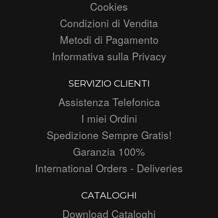
Cookies
Condizioni di Vendita
Metodi di Pagamento
Informativa sulla Privacy
SERVIZIO CLIENTI
Assistenza Telefonica
I miei Ordini
Spedizione Sempre Gratis!
Garanzia 100%
International Orders - Deliveries
CATALOGHI
Download Cataloghi