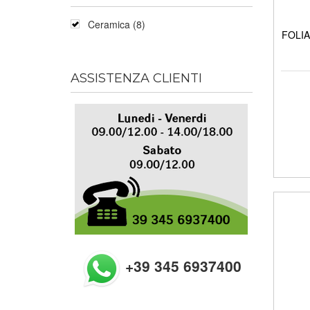
Ceramica (8)
FOLIA 
ASSISTENZA CLIENTI
+39 345 6937400