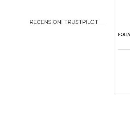
RECENSIONI TRUSTPILOT
FOLIA 