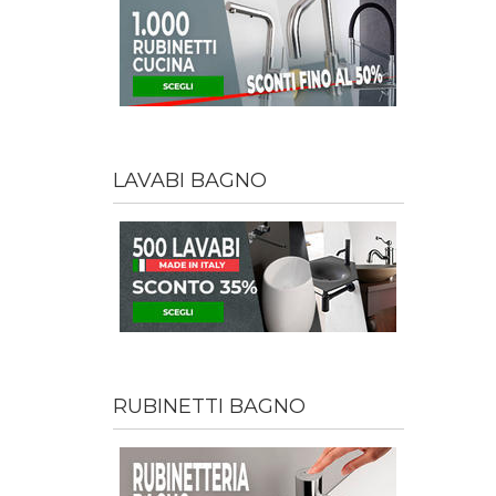
LAVABI BAGNO
RUBINETTI BAGNO