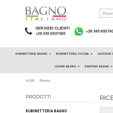
SERVIZIO CLIENTI
+39 345 69374
+39 345 6937400
RUBINETTERIA BAGNO
RUBINETTERIA CUCINA
SOFFIONI
LAVABI BAGNO
SANITARI BAGNO
HOME
Ricerca
PRODOTTI
RIC
RUBINETTERIA BAGNO