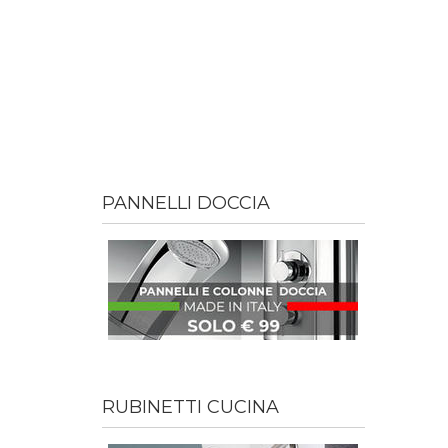
PANNELLI DOCCIA
RUBINETTI CUCINA