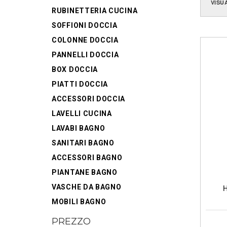
VISU
RUBINETTERIA CUCINA
SOFFIONI DOCCIA
COLONNE DOCCIA
PANNELLI DOCCIA
BOX DOCCIA
PIATTI DOCCIA
ACCESSORI DOCCIA
LAVELLI CUCINA
LAVABI BAGNO
SANITARI BAGNO
ACCESSORI BAGNO
PIANTANE BAGNO
VASCHE DA BAGNO
H
MOBILI BAGNO
PREZZO