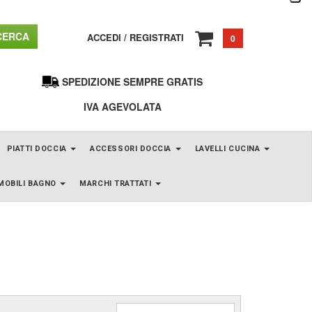
ERCA
ACCEDI
/
REGISTRATI
0
SPEDIZIONE SEMPRE GRATIS
IVA AGEVOLATA
PIATTI DOCCIA
ACCESSORI DOCCIA
LAVELLI CUCINA
MOBILI BAGNO
MARCHI TRATTATI