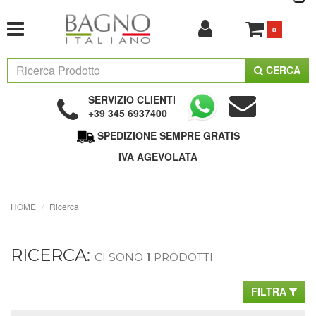
0
CERCA
SERVIZIO CLIENTI
+39 345 6937400
SPEDIZIONE SEMPRE GRATIS
IVA AGEVOLATA
HOME
Ricerca
RICERCA:
CI SONO
1
PRODOTTI
FILTRA