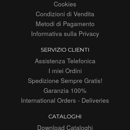
Cookies
Condizioni di Vendita
Metodi di Pagamento
Informativa sulla Privacy
SERVIZIO CLIENTI
Assistenza Telefonica
I miei Ordini
Spedizione Sempre Gratis!
Garanzia 100%
International Orders - Deliveries
CATALOGHI
Download Cataloghi