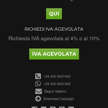
QUI
RICHIEDI IVA AGEVOLATA
Richiesta IVA agevolata al 4% o al 10%
IVA AGEVOLATA
+39 345 6937400
+39 345 6937400
Bagno Italiano
Download Cataloghi