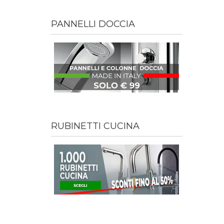
PANNELLI DOCCIA
RUBINETTI CUCINA