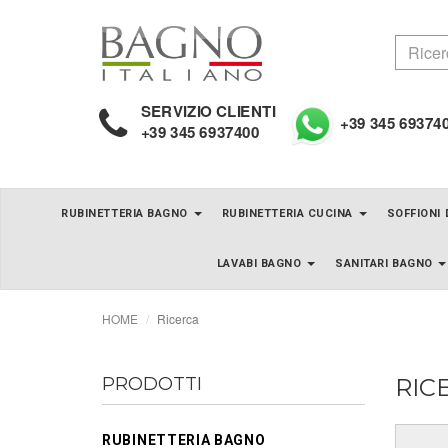
SERVIZIO CLIENTI
+39 345 69374
+39 345 6937400
RUBINETTERIA BAGNO
RUBINETTERIA CUCINA
SOFFIONI
LAVABI BAGNO
SANITARI BAGNO
HOME
Ricerca
PRODOTTI
RIC
RUBINETTERIA BAGNO