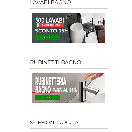
LAVABI BAGNO
RUBINETTI BAGNO
SOFFIONI DOCCIA