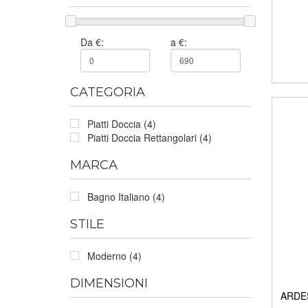
Da €:
a €:
CATEGORIA
Piatti Doccia (4)
Piatti Doccia Rettangolari (4)
MARCA
Bagno Italiano (4)
STILE
Moderno (4)
DIMENSIONI
ARDES