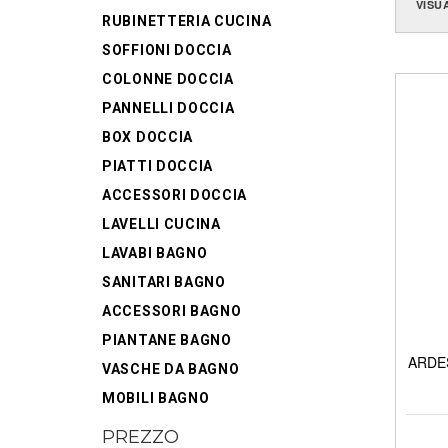
VISU
RUBINETTERIA CUCINA
SOFFIONI DOCCIA
COLONNE DOCCIA
PANNELLI DOCCIA
BOX DOCCIA
PIATTI DOCCIA
ACCESSORI DOCCIA
LAVELLI CUCINA
LAVABI BAGNO
SANITARI BAGNO
ACCESSORI BAGNO
PIANTANE BAGNO
ARDES
VASCHE DA BAGNO
MOBILI BAGNO
PREZZO