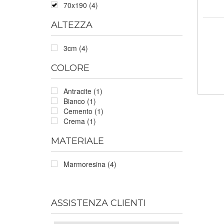
70x190 (4)
ALTEZZA
3cm (4)
COLORE
Antracite (1)
Bianco (1)
Cemento (1)
Crema (1)
MATERIALE
Marmoresina (4)
ASSISTENZA CLIENTI