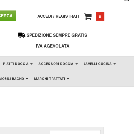
ERCA
ACCEDI
/
REGISTRATI
0
SPEDIZIONE SEMPRE GRATIS
IVA AGEVOLATA
PIATTI DOCCIA
ACCESSORI DOCCIA
LAVELLI CUCINA
MOBILI BAGNO
MARCHI TRATTATI