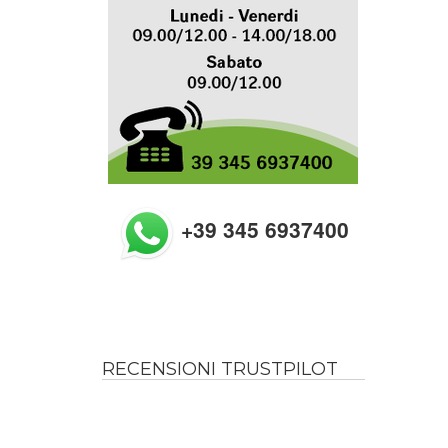
+39 345 6937400
RECENSIONI TRUSTPILOT