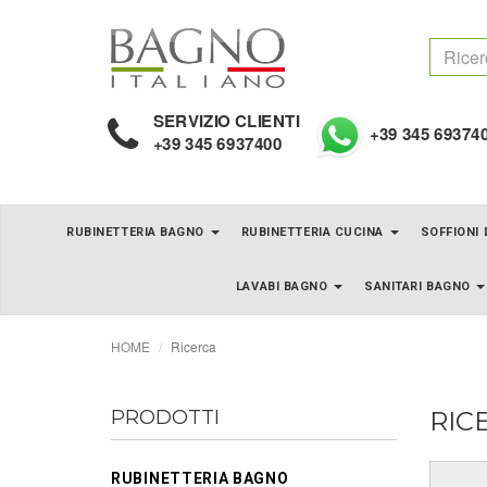
SERVIZIO CLIENTI
+39 345 69374
+39 345 6937400
RUBINETTERIA BAGNO
RUBINETTERIA CUCINA
SOFFIONI
LAVABI BAGNO
SANITARI BAGNO
HOME
Ricerca
PRODOTTI
RIC
RUBINETTERIA BAGNO