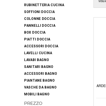
VISU
RUBINETTERIA CUCINA
SOFFIONI DOCCIA
COLONNE DOCCIA
PANNELLI DOCCIA
BOX DOCCIA
PIATTI DOCCIA
ACCESSORI DOCCIA
LAVELLI CUCINA
LAVABI BAGNO
SANITARI BAGNO
ACCESSORI BAGNO
PIANTANE BAGNO
ARDES
VASCHE DA BAGNO
MOBILI BAGNO
PREZZO