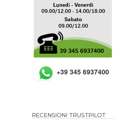
+39 345 6937400
RECENSIONI TRUSTPILOT