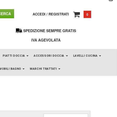
ERCA
ACCEDI
/
REGISTRATI
0
SPEDIZIONE SEMPRE GRATIS
IVA AGEVOLATA
PIATTI DOCCIA
ACCESSORI DOCCIA
LAVELLI CUCINA
MOBILI BAGNO
MARCHI TRATTATI