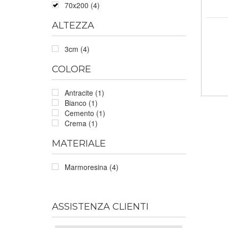
70x200 (4)
ALTEZZA
3cm (4)
COLORE
Antracite (1)
Bianco (1)
Cemento (1)
Crema (1)
MATERIALE
Marmoresina (4)
ASSISTENZA CLIENTI