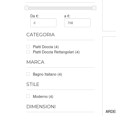
Da €:
a €:
CATEGORIA
Piatti Doccia (4)
Piatti Doccia Rettangolari (4)
MARCA
Bagno Italiano (4)
STILE
Moderno (4)
DIMENSIONI
ARDES