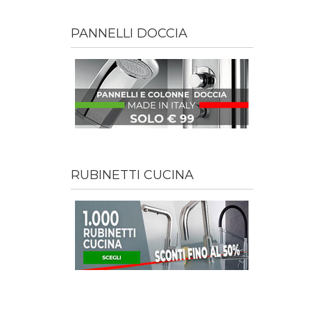
PANNELLI DOCCIA
RUBINETTI CUCINA