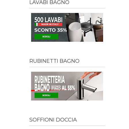
LAVABI BAGNO
RUBINETTI BAGNO
SOFFIONI DOCCIA