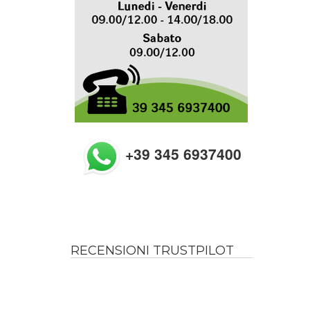
+39 345 6937400
RECENSIONI TRUSTPILOT