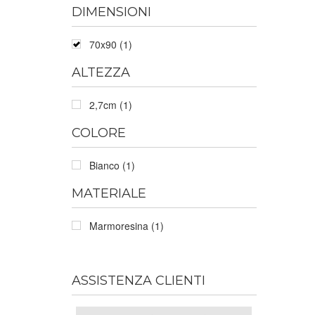
DIMENSIONI
70x90 (1)
ALTEZZA
2,7cm (1)
COLORE
Bianco (1)
MATERIALE
Marmoresina (1)
ASSISTENZA CLIENTI