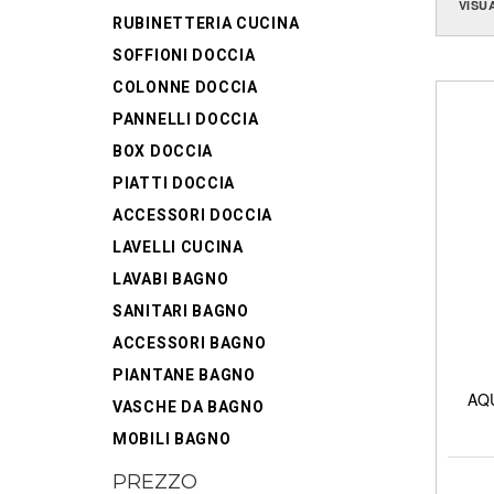
VISU
RUBINETTERIA CUCINA
SOFFIONI DOCCIA
COLONNE DOCCIA
PANNELLI DOCCIA
BOX DOCCIA
PIATTI DOCCIA
ACCESSORI DOCCIA
LAVELLI CUCINA
LAVABI BAGNO
SANITARI BAGNO
ACCESSORI BAGNO
PIANTANE BAGNO
AQU
VASCHE DA BAGNO
MOBILI BAGNO
PREZZO