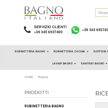
SERVIZIO CLIENTI
+39 345 69374
+39 345 6937400
RUBINETTERIA BAGNO
RUBINETTERIA CUCINA
SOFFIONI
LAVABI BAGNO
SANITARI BAGNO
HOME
Ricerca
PRODOTTI
RIC
RUBINETTERIA BAGNO