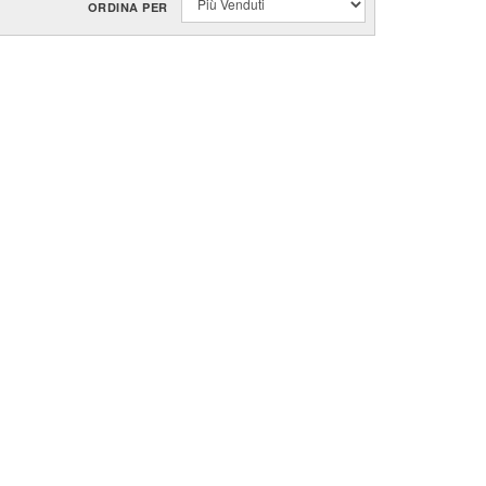
ORDINA PER