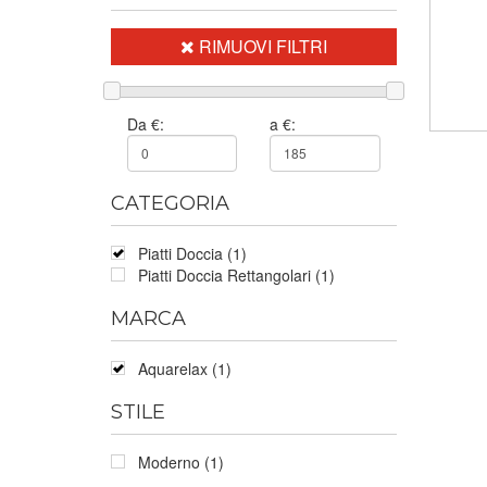
RIMUOVI FILTRI
Da €:
a €:
CATEGORIA
Piatti Doccia (1)
Piatti Doccia Rettangolari (1)
MARCA
Aquarelax (1)
STILE
Moderno (1)