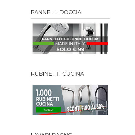
PANNELLI DOCCIA
RUBINETTI CUCINA