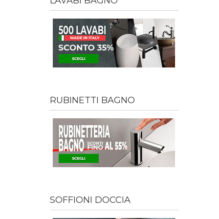
LAVABI BAGNO
RUBINETTI BAGNO
SOFFIONI DOCCIA