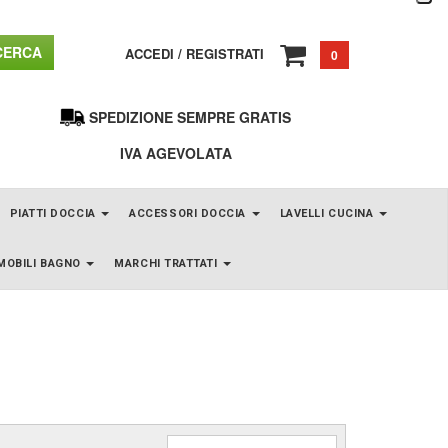
ERCA
ACCEDI
/
REGISTRATI
0
SPEDIZIONE SEMPRE GRATIS
IVA AGEVOLATA
PIATTI DOCCIA
ACCESSORI DOCCIA
LAVELLI CUCINA
MOBILI BAGNO
MARCHI TRATTATI