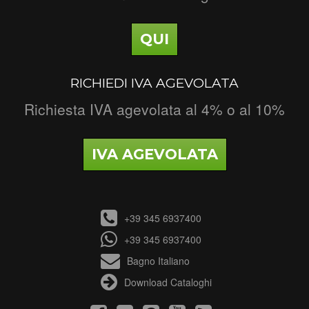
QUI
RICHIEDI IVA AGEVOLATA
Richiesta IVA agevolata al 4% o al 10%
IVA AGEVOLATA
+39 345 6937400
+39 345 6937400
Bagno Italiano
Download Cataloghi