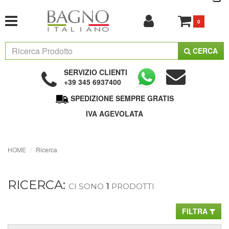
0
CERCA
SERVIZIO CLIENTI
+39 345 6937400
SPEDIZIONE SEMPRE GRATIS
IVA AGEVOLATA
HOME
Ricerca
RICERCA:
CI SONO
1
PRODOTTI
FILTRA