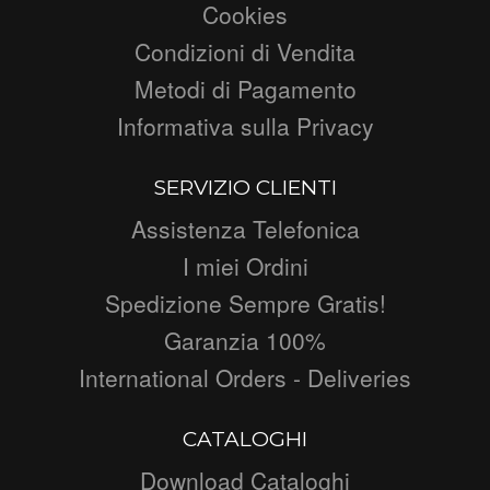
Cookies
Condizioni di Vendita
Metodi di Pagamento
Informativa sulla Privacy
SERVIZIO CLIENTI
Assistenza Telefonica
I miei Ordini
Spedizione Sempre Gratis!
Garanzia 100%
International Orders - Deliveries
CATALOGHI
Download Cataloghi