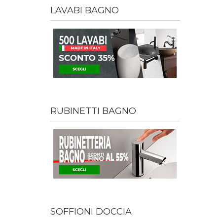
LAVABI BAGNO
RUBINETTI BAGNO
SOFFIONI DOCCIA