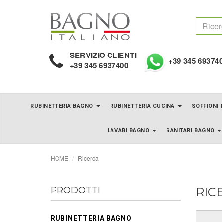
SERVIZIO CLIENTI
+39 345 69374
+39 345 6937400
RUBINETTERIA BAGNO
RUBINETTERIA CUCINA
SOFFIONI
LAVABI BAGNO
SANITARI BAGNO
HOME
Ricerca
PRODOTTI
RIC
RUBINETTERIA BAGNO