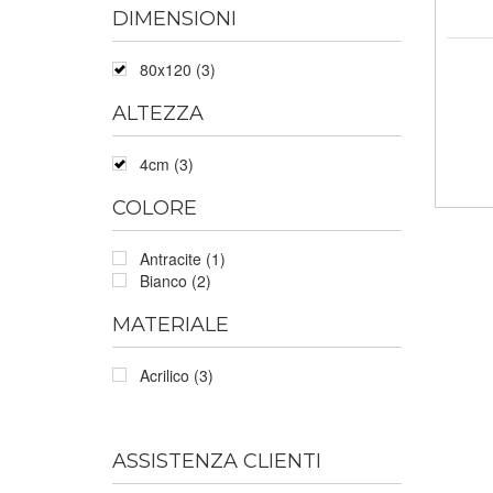
DIMENSIONI
80x120 (3)
ALTEZZA
4cm (3)
COLORE
Antracite (1)
Bianco (2)
MATERIALE
Acrilico (3)
ASSISTENZA CLIENTI