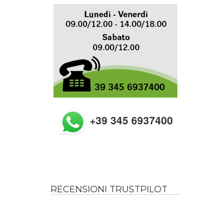
+39 345 6937400
RECENSIONI TRUSTPILOT