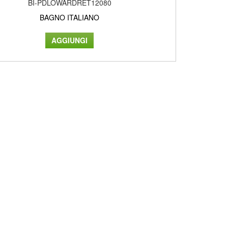
BI-PDLOWARDRET12080
BAGNO ITALIANO