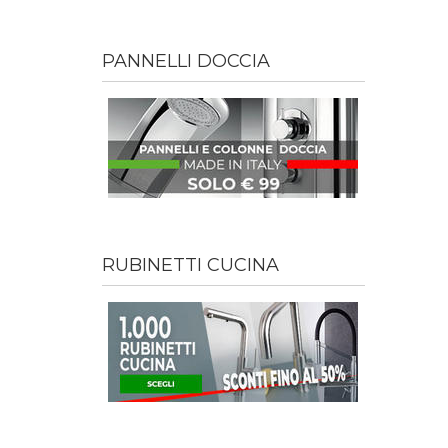
PANNELLI DOCCIA
RUBINETTI CUCINA