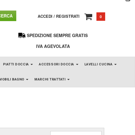
ERCA
ACCEDI
/
REGISTRATI
0
SPEDIZIONE SEMPRE GRATIS
IVA AGEVOLATA
PIATTI DOCCIA
ACCESSORI DOCCIA
LAVELLI CUCINA
MOBILI BAGNO
MARCHI TRATTATI