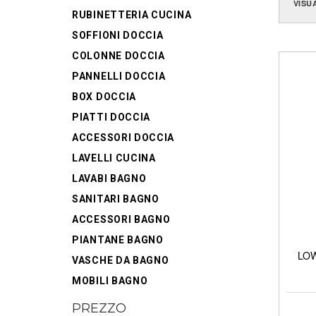
VISU
RUBINETTERIA CUCINA
SOFFIONI DOCCIA
COLONNE DOCCIA
PANNELLI DOCCIA
BOX DOCCIA
PIATTI DOCCIA
ACCESSORI DOCCIA
LAVELLI CUCINA
LAVABI BAGNO
SANITARI BAGNO
ACCESSORI BAGNO
PIANTANE BAGNO
LOW 
VASCHE DA BAGNO
MOBILI BAGNO
PREZZO