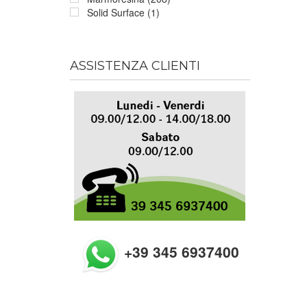
Solid Surface (1)
ASSISTENZA CLIENTI
+39 345 6937400