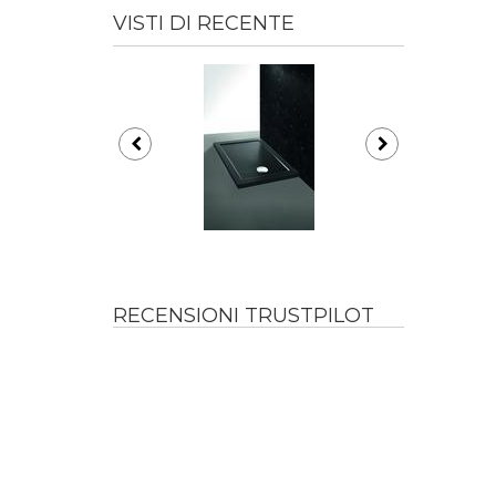
VISTI DI RECENTE
RECENSIONI TRUSTPILOT