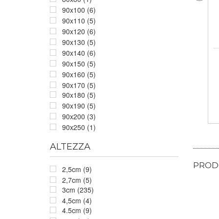
90x100 (6)
90x110 (5)
90x120 (6)
90x130 (5)
90x140 (6)
90x150 (5)
90x160 (5)
90x170 (5)
90x180 (5)
90x190 (5)
90x200 (3)
90x250 (1)
ALTEZZA
PRODO
2,5cm (9)
2,7cm (5)
3cm (235)
4,5cm (4)
4.5cm (9)