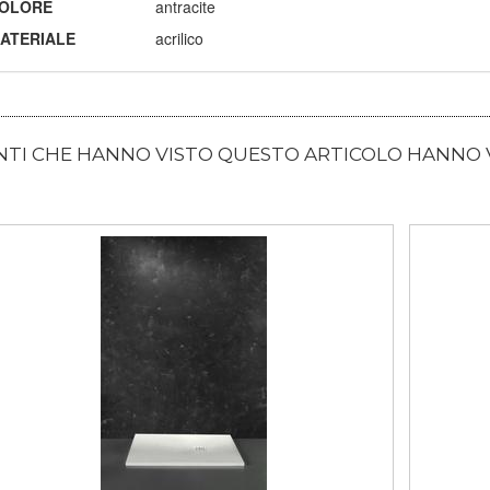
OLORE
antracite
ATERIALE
acrilico
ENTI CHE HANNO VISTO QUESTO ARTICOLO HANNO