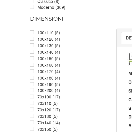
Classico (8)
Moderno (309)
DIMENSIONI
100x110 (5)
DE
100x120 (4)
100x130 (5)
100x140 (4)
100x150 (5)
100x160 (4)
100x170 (4)
M
100x180 (4)
C
100x190 (5)
100x200 (4)
S
70x100 (17)
G
70x110 (5)
S
70x120 (17)
70x130 (5)
D
70x140 (14)
A
70x150 (5)