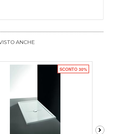
 VISTO ANCHE
SCONTO 30%