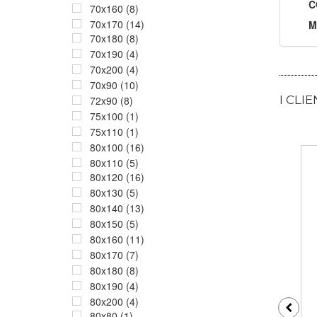
C
70x160 (8)
70x170 (14)
M
70x180 (8)
70x190 (4)
70x200 (4)
70x90 (10)
I CLI
72x90 (8)
75x100 (1)
75x110 (1)
80x100 (16)
80x110 (5)
80x120 (16)
80x130 (5)
80x140 (13)
80x150 (5)
80x160 (11)
80x170 (7)
80x180 (8)
80x190 (4)
80x200 (4)
80x80 (1)