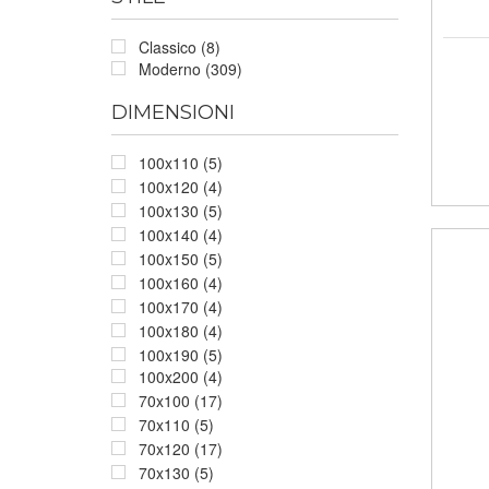
Classico (8)
Moderno (309)
DIMENSIONI
100x110 (5)
100x120 (4)
100x130 (5)
100x140 (4)
100x150 (5)
100x160 (4)
100x170 (4)
100x180 (4)
100x190 (5)
100x200 (4)
70x100 (17)
70x110 (5)
70x120 (17)
70x130 (5)