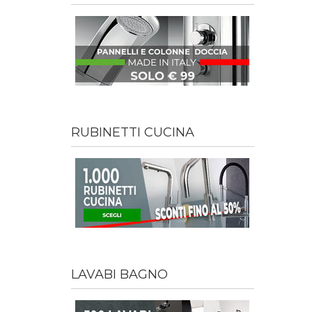
RUBINETTI CUCINA
LAVABI BAGNO