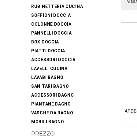
VISU
RUBINETTERIA CUCINA
SOFFIONI DOCCIA
COLONNE DOCCIA
PANNELLI DOCCIA
BOX DOCCIA
PIATTI DOCCIA
ACCESSORI DOCCIA
LAVELLI CUCINA
LAVABI BAGNO
SANITARI BAGNO
ACCESSORI BAGNO
PIANTANE BAGNO
ARDES
VASCHE DA BAGNO
MOBILI BAGNO
PREZZO