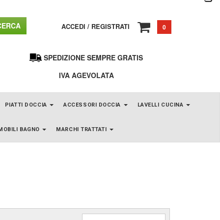
ERCA
ACCEDI
/
REGISTRATI
0
SPEDIZIONE SEMPRE GRATIS
IVA AGEVOLATA
PIATTI DOCCIA
ACCESSORI DOCCIA
LAVELLI CUCINA
MOBILI BAGNO
MARCHI TRATTATI