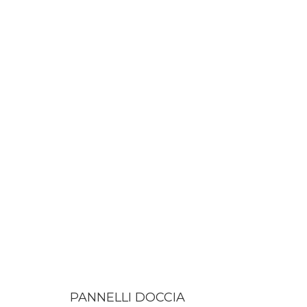
PANNELLI DOCCIA