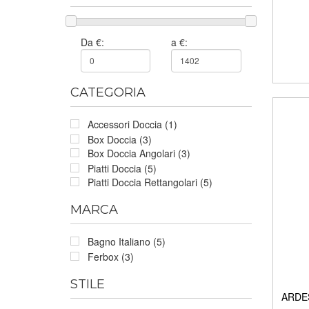
Da €:
a €:
CATEGORIA
Accessori Doccia (1)
Box Doccia (3)
Box Doccia Angolari (3)
Piatti Doccia (5)
Piatti Doccia Rettangolari (5)
MARCA
Bagno Italiano (5)
Ferbox (3)
STILE
ARDES