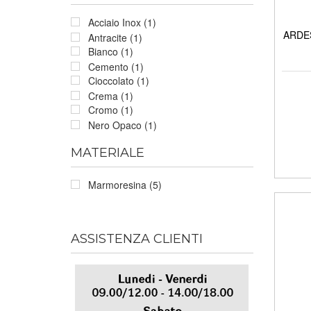
Acciaio Inox (1)
ARDES
Antracite (1)
Bianco (1)
Cemento (1)
Cioccolato (1)
Crema (1)
Cromo (1)
Nero Opaco (1)
MATERIALE
Marmoresina (5)
ASSISTENZA CLIENTI