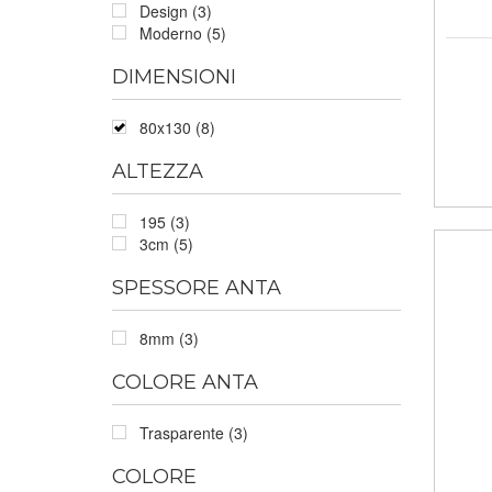
Design (3)
Moderno (5)
DIMENSIONI
80x130 (8)
ALTEZZA
195 (3)
3cm (5)
SPESSORE ANTA
8mm (3)
COLORE ANTA
Trasparente (3)
COLORE