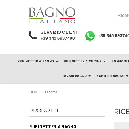
SERVIZIO CLIENTI
+39 345 69374
+39 345 6937400
RUBINETTERIA BAGNO
RUBINETTERIA CUCINA
SOFFIONI
LAVABI BAGNO
SANITARI BAGNO
HOME
Ricerca
PRODOTTI
RIC
RUBINETTERIA BAGNO