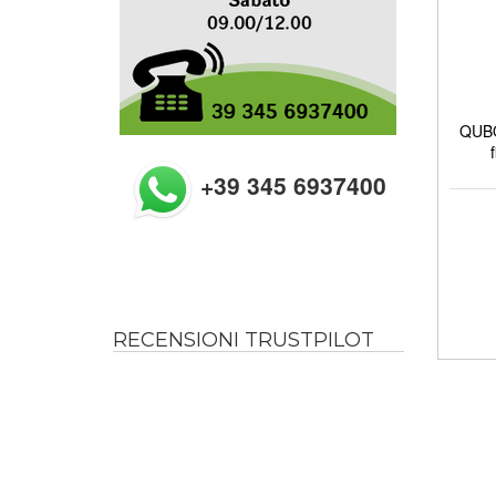
QUBO
+39 345 6937400
RECENSIONI TRUSTPILOT