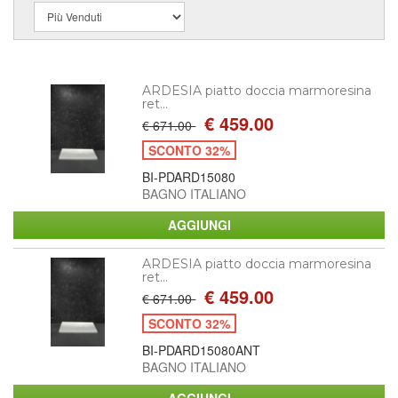
ARDESIA piatto doccia marmoresina
ret...
€ 459.00
€ 671.00
SCONTO 32%
BI-PDARD15080
BAGNO ITALIANO
ARDESIA piatto doccia marmoresina
ret...
€ 459.00
€ 671.00
SCONTO 32%
BI-PDARD15080ANT
BAGNO ITALIANO