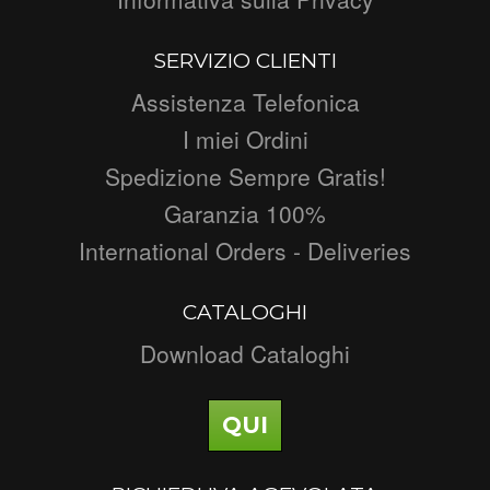
SERVIZIO CLIENTI
Assistenza Telefonica
I miei Ordini
Spedizione Sempre Gratis!
Garanzia 100%
International Orders - Deliveries
CATALOGHI
Download Cataloghi
QUI