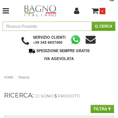
0
CERCA
SERVIZIO CLIENTI
+39 345 6937400
SPEDIZIONE SEMPRE GRATIS
IVA AGEVOLATA
HOME
Ricerca
RICERCA:
CI SONO
5
PRODOTTI
FILTRA