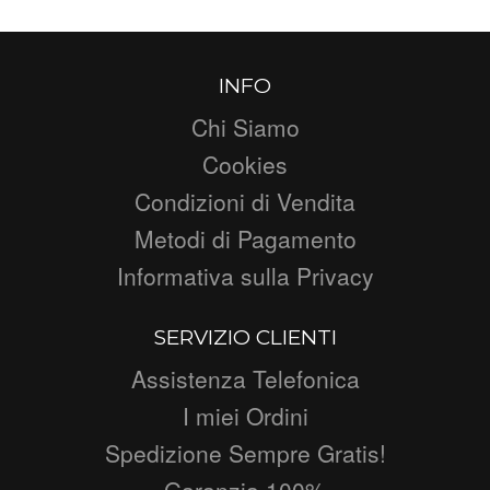
INFO
Chi Siamo
Cookies
Condizioni di Vendita
Metodi di Pagamento
Informativa sulla Privacy
SERVIZIO CLIENTI
Assistenza Telefonica
I miei Ordini
Spedizione Sempre Gratis!
Garanzia 100%