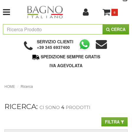
0
CERCA
SERVIZIO CLIENTI
+39 345 6937400
SPEDIZIONE SEMPRE GRATIS
IVA AGEVOLATA
HOME
Ricerca
RICERCA:
CI SONO
4
PRODOTTI
FILTRA