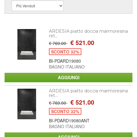
ARDESIA piatto doccia marmoresina
ret...
€ 521.00
€ 769.00
SCONTO 32%
BI-PDARD19080
BAGNO ITALIANO
ARDESIA piatto doccia marmoresina
ret...
€ 521.00
€ 769.00
SCONTO 32%
BI-PDARD19080ANT
BAGNO ITALIANO