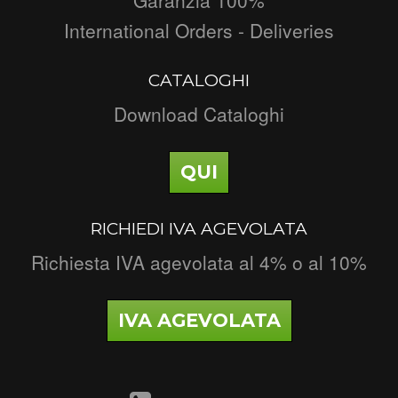
International Orders - Deliveries
CATALOGHI
Download Cataloghi
QUI
RICHIEDI IVA AGEVOLATA
Richiesta IVA agevolata al 4% o al 10%
IVA AGEVOLATA