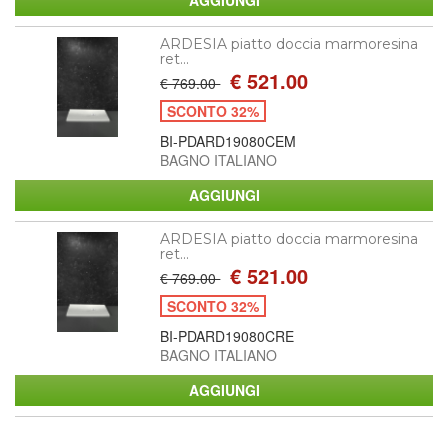
ARDESIA piatto doccia marmoresina
ret...
€ 521.00
€ 769.00
SCONTO 32%
BI-PDARD19080CEM
BAGNO ITALIANO
ARDESIA piatto doccia marmoresina
ret...
€ 521.00
€ 769.00
SCONTO 32%
BI-PDARD19080CRE
BAGNO ITALIANO