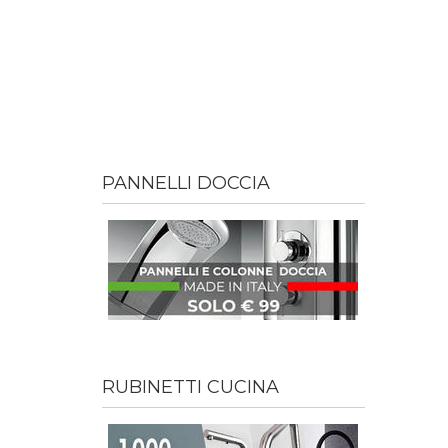
PANNELLI DOCCIA
RUBINETTI CUCINA