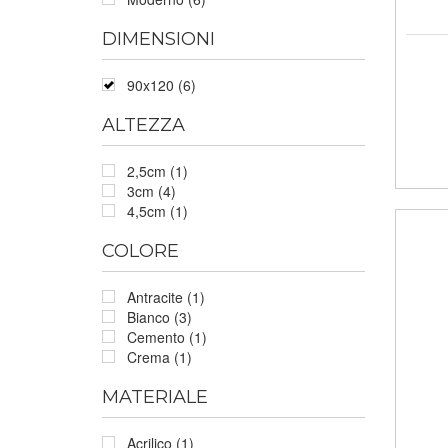
DIMENSIONI
90x120 (6)
ALTEZZA
2,5cm (1)
3cm (4)
4,5cm (1)
COLORE
Antracite (1)
Bianco (3)
Cemento (1)
Crema (1)
MATERIALE
Acrilico (1)