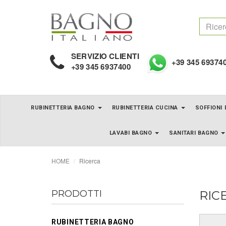
SERVIZIO CLIENTI
+39 345 69374
+39 345 6937400
RUBINETTERIA BAGNO
RUBINETTERIA CUCINA
SOFFIONI
LAVABI BAGNO
SANITARI BAGNO
HOME
Ricerca
PRODOTTI
RIC
RUBINETTERIA BAGNO