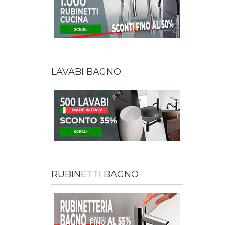
LAVABI BAGNO
RUBINETTI BAGNO