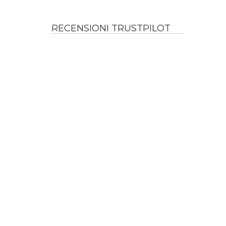
RECENSIONI TRUSTPILOT