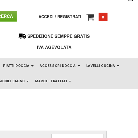
ERCA
ACCEDI
/
REGISTRATI
0
SPEDIZIONE SEMPRE GRATIS
IVA AGEVOLATA
PIATTI DOCCIA
ACCESSORI DOCCIA
LAVELLI CUCINA
MOBILI BAGNO
MARCHI TRATTATI