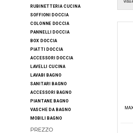
VISU
RUBINETTERIA CUCINA
SOFFIONI DOCCIA
COLONNE DOCCIA
PANNELLI DOCCIA
BOX DOCCIA
PIATTI DOCCIA
ACCESSORI DOCCIA
LAVELLI CUCINA
LAVABI BAGNO
SANITARI BAGNO
ACCESSORI BAGNO
PIANTANE BAGNO
MAXI
VASCHE DA BAGNO
MOBILI BAGNO
PREZZO