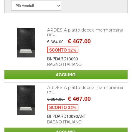
ARDESIA piatto doccia marmoresina
ret...
€ 467.00
€ 684.00
SCONTO 32%
BI-PDARD13090
BAGNO ITALIANO
ARDESIA piatto doccia marmoresina
ret...
€ 467.00
€ 684.00
SCONTO 32%
BI-PDARD13090ANT
BAGNO ITALIANO