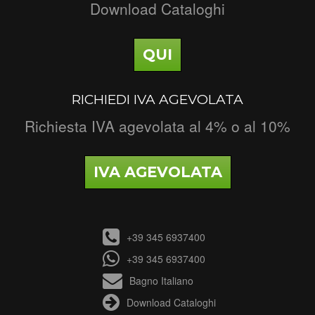
Download Cataloghi
QUI
RICHIEDI IVA AGEVOLATA
Richiesta IVA agevolata al 4% o al 10%
IVA AGEVOLATA
+39 345 6937400
+39 345 6937400
Bagno Italiano
Download Cataloghi