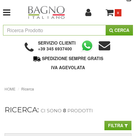
0
CERCA
SERVIZIO CLIENTI
+39 345 6937400
SPEDIZIONE SEMPRE GRATIS
IVA AGEVOLATA
HOME
Ricerca
RICERCA:
CI SONO
8
PRODOTTI
FILTRA