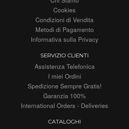
Cookies
Condizioni di Vendita
Metodi di Pagamento
Informativa sulla Privacy
SERVIZIO CLIENTI
Assistenza Telefonica
I miei Ordini
Spedizione Sempre Gratis!
Garanzia 100%
International Orders - Deliveries
CATALOGHI