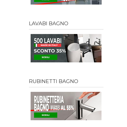
LAVABI BAGNO
RUBINETTI BAGNO