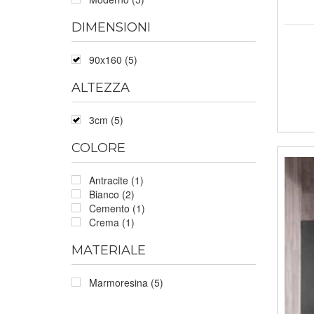
DIMENSIONI
90x160 (5)
ALTEZZA
3cm (5)
COLORE
Antracite (1)
Bianco (2)
Cemento (1)
Crema (1)
MATERIALE
Marmoresina (5)