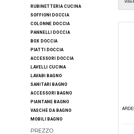
VISU
RUBINETTERIA CUCINA
SOFFIONI DOCCIA
COLONNE DOCCIA
PANNELLI DOCCIA
BOX DOCCIA
PIATTI DOCCIA
ACCESSORI DOCCIA
LAVELLI CUCINA
LAVABI BAGNO
SANITARI BAGNO
ACCESSORI BAGNO
PIANTANE BAGNO
ARDES
VASCHE DA BAGNO
MOBILI BAGNO
PREZZO