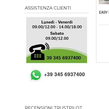
ASSISTENZA CLIENTI
EASY 
+39 345 6937400
RECENSIONI TRUSTPILOT