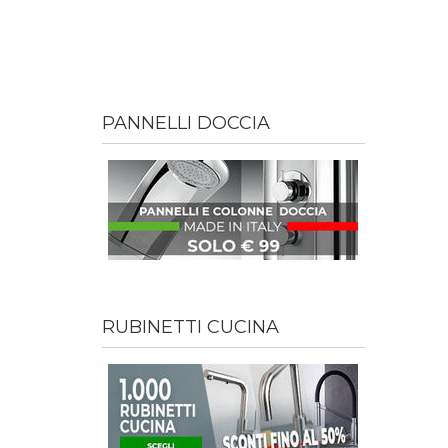
PANNELLI DOCCIA
RUBINETTI CUCINA