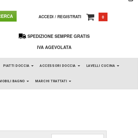
ERCA
ACCEDI
/
REGISTRATI
0
SPEDIZIONE SEMPRE GRATIS
IVA AGEVOLATA
PIATTI DOCCIA
ACCESSORI DOCCIA
LAVELLI CUCINA
MOBILI BAGNO
MARCHI TRATTATI