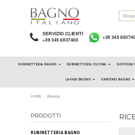
SERVIZIO CLIENTI
+39 345 69374
+39 345 6937400
RUBINETTERIA BAGNO
RUBINETTERIA CUCINA
SOFFIONI
LAVABI BAGNO
SANITARI BAGNO
HOME
Ricerca
PRODOTTI
RIC
RUBINETTERIA BAGNO