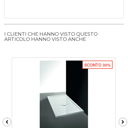
I CLIENTI CHE HANNO VISTO QUESTO
ARTICOLO HANNO VISTO ANCHE
SCONTO 30%