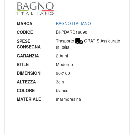
MARCA
BAGNO ITALIANO
CODICE
BI-PDARD16090
Trasporto
GRATIS Assicurato
SPESE
CONSEGNA
in Italia
GARANZIA
2 Anni
STILE
Moderno
DIMENSIONI
90x160
ALTEZZA
3cm
COLORE
bianco
MATERIALE
marmoresina