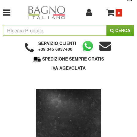
0
CERCA
SERVIZIO CLIENTI
+39 345 6937400
SPEDIZIONE SEMPRE GRATIS
IVA AGEVOLATA