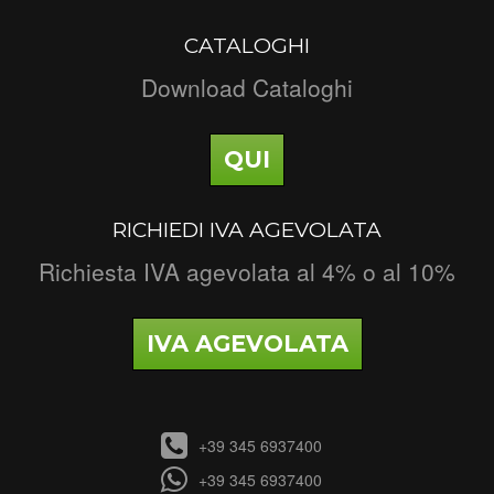
CATALOGHI
Download Cataloghi
QUI
RICHIEDI IVA AGEVOLATA
Richiesta IVA agevolata al 4% o al 10%
IVA AGEVOLATA
+39 345 6937400
+39 345 6937400