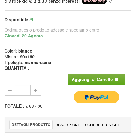
Disponibile
Si
Ordina questo prodotto adesso e spediamo entro:
Giovedì 20 Agosto
Colori:
bianco
Misure:
90x160
Tipologia:
marmoresina
QUANTITÀ :
Aggiungi al Carrello
TOTALE
:
€ 637.00
DETTAGLI PRODOTTO
DESCRIZIONE
SCHEDE TECNICHE