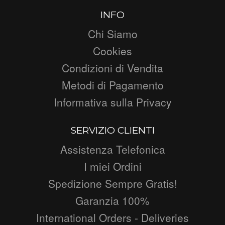
INFO
Chi Siamo
Cookies
Condizioni di Vendita
Metodi di Pagamento
Informativa sulla Privacy
SERVIZIO CLIENTI
Assistenza Telefonica
I miei Ordini
Spedizione Sempre Gratis!
Garanzia 100%
International Orders - Deliveries