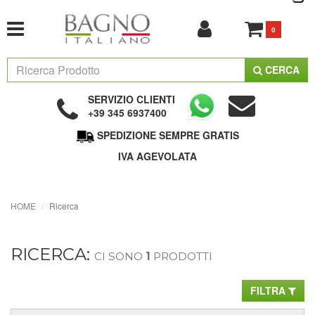
0
CERCA
SERVIZIO CLIENTI
+39 345 6937400
SPEDIZIONE SEMPRE GRATIS
IVA AGEVOLATA
HOME
Ricerca
RICERCA:
CI SONO
1
PRODOTTI
FILTRA