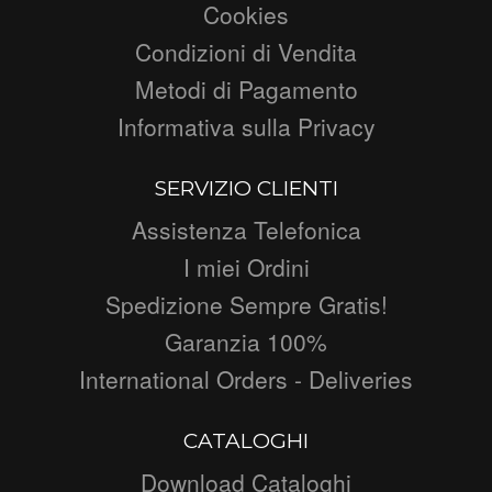
Cookies
Condizioni di Vendita
Metodi di Pagamento
Informativa sulla Privacy
SERVIZIO CLIENTI
Assistenza Telefonica
I miei Ordini
Spedizione Sempre Gratis!
Garanzia 100%
International Orders - Deliveries
CATALOGHI
Download Cataloghi