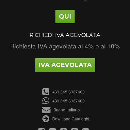
QUI
RICHIEDI IVA AGEVOLATA
Richiesta IVA agevolata al 4% o al 10%
IVA AGEVOLATA
+39 345 6937400
+39 345 6937400
Bagno Italiano
Download Cataloghi