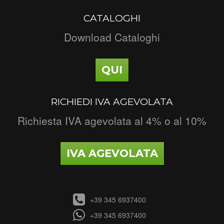
CATALOGHI
Download Cataloghi
QUI
RICHIEDI IVA AGEVOLATA
Richiesta IVA agevolata al 4% o al 10%
IVA AGEVOLATA
+39 345 6937400
+39 345 6937400