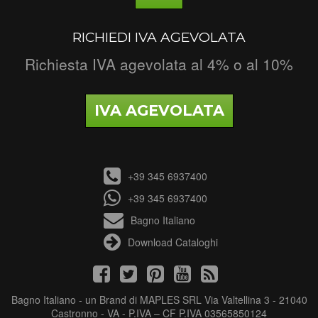
RICHIEDI IVA AGEVOLATA
Richiesta IVA agevolata al 4% o al 10%
IVA AGEVOLATA
+39 345 6937400
+39 345 6937400
Bagno Italiano
Download Cataloghi
Bagno Italiano - un Brand di MAPLES SRL Via Valtellina 3 - 21040
Castronno - VA - P.IVA – CF P.IVA 03565850124