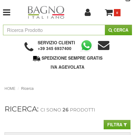
0
CERCA
SERVIZIO CLIENTI
+39 345 6937400
SPEDIZIONE SEMPRE GRATIS
IVA AGEVOLATA
HOME
Ricerca
RICERCA:
CI SONO
26
PRODOTTI
FILTRA