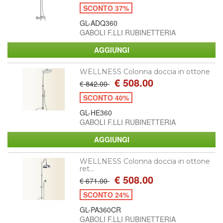
SCONTO 37%
GL-ADQ360
GABOLI F.LLI RUBINETTERIA
WELLNESS Colonna doccia in ottone
€ 508.00
€ 842.00
SCONTO 40%
GL-HE360
GABOLI F.LLI RUBINETTERIA
WELLNESS Colonna doccia in ottone
ret...
€ 508.00
€ 671.00
SCONTO 24%
GL-PA360CR
GABOLI F.LLI RUBINETTERIA