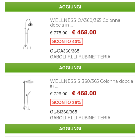
WELLNESS OA360/365 Colonna
doccia in ...
€ 468.00
€ 775.00
SCONTO 40%
GL-OA360/365
GABOLI F.LLI RUBINETTERIA
WELLNESS SI360/365 Colonna doccia
in ...
€ 468.00
€ 726.00
SCONTO 36%
GL-SI360/365
GABOLI F.LLI RUBINETTERIA