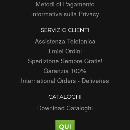
Metodi di Pagamento
Informativa sulla Privacy
SERVIZIO CLIENTI
Assistenza Telefonica
I miei Ordini
Spedizione Sempre Gratis!
Garanzia 100%
International Orders - Deliveries
CATALOGHI
Download Cataloghi
QUI