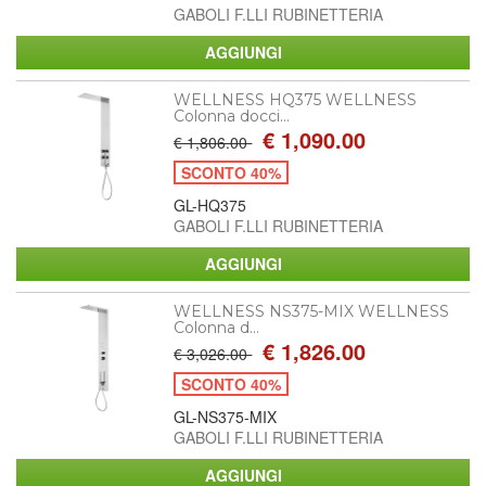
GABOLI F.LLI RUBINETTERIA
WELLNESS HQ375 WELLNESS
Colonna docci...
€ 1,090.00
€ 1,806.00
SCONTO 40%
GL-HQ375
GABOLI F.LLI RUBINETTERIA
WELLNESS NS375-MIX WELLNESS
Colonna d...
€ 1,826.00
€ 3,026.00
SCONTO 40%
GL-NS375-MIX
GABOLI F.LLI RUBINETTERIA