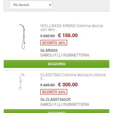
WELLNESS MN363 Colonna doccia
con ram...
€ 156.00
€ 242.00
SCONTO 36%
GL-MN363
GABOLI F.LLI RUBINETTERIA
CLASST360 Colonna doccia in ottone
fi...
€ 300.00
€ 445.00
SCONTO 33%
GL-CLASST360CR
GABOLI F.LLI RUBINETTERIA