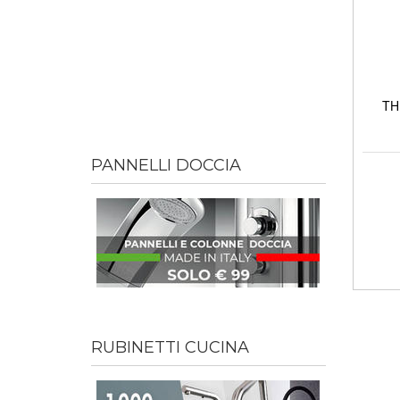
TH
PANNELLI DOCCIA
RUBINETTI CUCINA