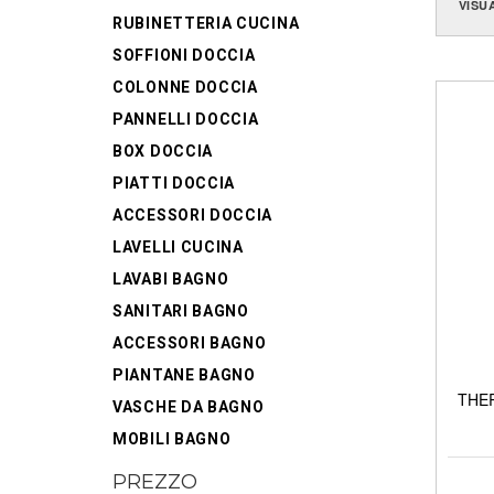
VISU
RUBINETTERIA CUCINA
SOFFIONI DOCCIA
COLONNE DOCCIA
PANNELLI DOCCIA
BOX DOCCIA
PIATTI DOCCIA
ACCESSORI DOCCIA
LAVELLI CUCINA
LAVABI BAGNO
SANITARI BAGNO
ACCESSORI BAGNO
PIANTANE BAGNO
THER
VASCHE DA BAGNO
MOBILI BAGNO
PREZZO