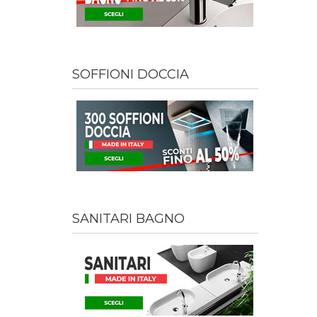
SOFFIONI DOCCIA
SANITARI BAGNO