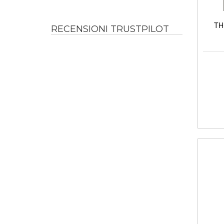
TH
RECENSIONI TRUSTPILOT