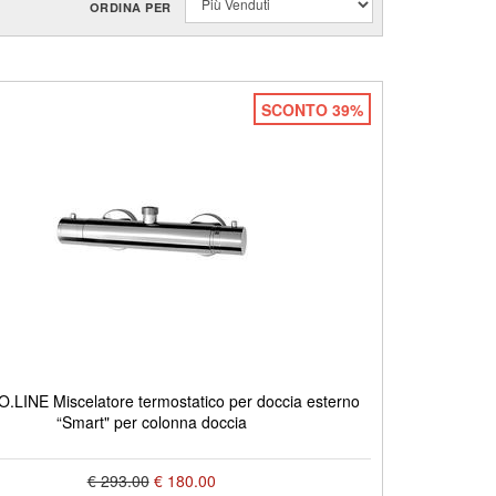
ORDINA PER
SCONTO 39%
LINE Miscelatore termostatico per doccia esterno
“Smart" per colonna doccia
€ 293.00
€ 180.00