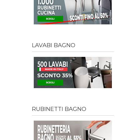
LAVABI BAGNO
RUBINETTI BAGNO