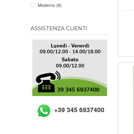
Moderno (8)
ASSISTENZA CLIENTI
+39 345 6937400