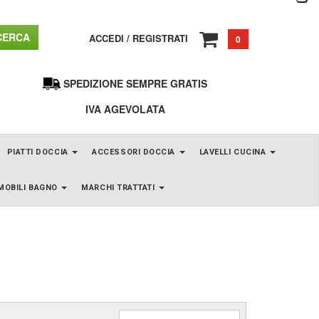
ERCA
ACCEDI
/
REGISTRATI
0
SPEDIZIONE SEMPRE GRATIS
IVA AGEVOLATA
PIATTI DOCCIA
ACCESSORI DOCCIA
LAVELLI CUCINA
MOBILI BAGNO
MARCHI TRATTATI