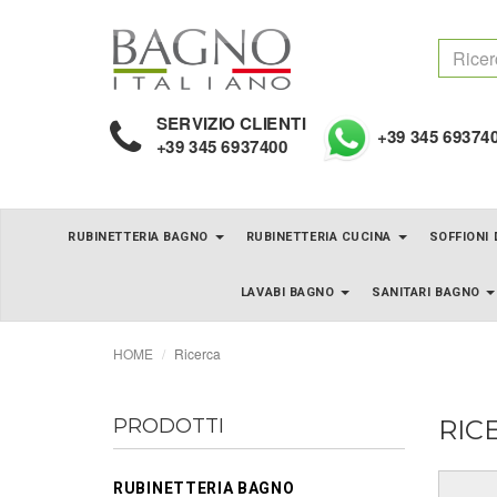
SERVIZIO CLIENTI
+39 345 69374
+39 345 6937400
RUBINETTERIA BAGNO
RUBINETTERIA CUCINA
SOFFIONI
LAVABI BAGNO
SANITARI BAGNO
HOME
Ricerca
PRODOTTI
RIC
RUBINETTERIA BAGNO