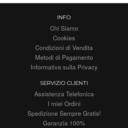
INFO
Chi Siamo
Cookies
Condizioni di Vendita
Metodi di Pagamento
Informativa sulla Privacy
SERVIZIO CLIENTI
Assistenza Telefonica
I miei Ordini
Spedizione Sempre Gratis!
Garanzia 100%