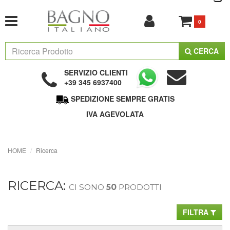
0
CERCA
SERVIZIO CLIENTI
+39 345 6937400
SPEDIZIONE SEMPRE GRATIS
IVA AGEVOLATA
HOME
Ricerca
RICERCA:
CI SONO
50
PRODOTTI
FILTRA