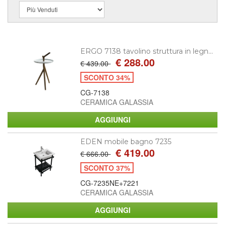
ERGO 7138 tavolino struttura in legn...
€ 288.00
€ 439.00
SCONTO 34%
CG-7138
CERAMICA GALASSIA
EDEN mobile bagno 7235
€ 419.00
€ 666.00
SCONTO 37%
CG-7235NE+7221
CERAMICA GALASSIA