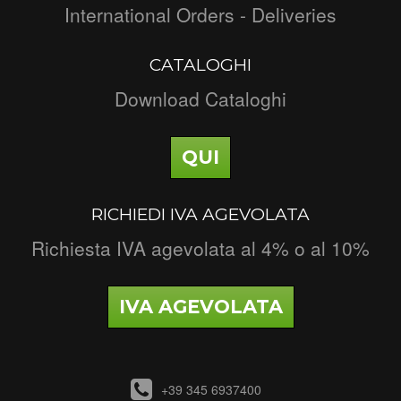
International Orders - Deliveries
CATALOGHI
Download Cataloghi
QUI
RICHIEDI IVA AGEVOLATA
Richiesta IVA agevolata al 4% o al 10%
IVA AGEVOLATA
+39 345 6937400