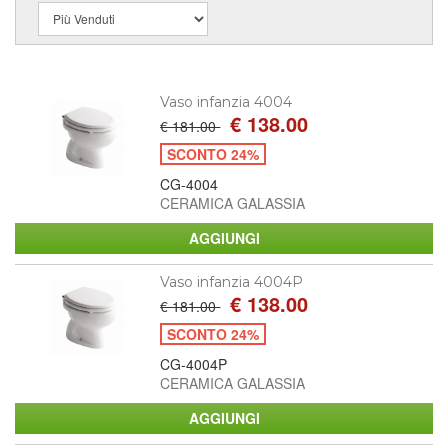
Vaso infanzia 4004
€ 138.00
€ 181.00
SCONTO 24%
CG-4004
CERAMICA GALASSIA
Vaso infanzia 4004P
€ 138.00
€ 181.00
SCONTO 24%
CG-4004P
CERAMICA GALASSIA