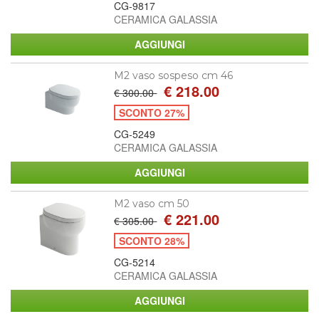
CG-9817
CERAMICA GALASSIA
M2 vaso sospeso cm 46
€ 218.00
€ 300.00
SCONTO 27%
CG-5249
CERAMICA GALASSIA
M2 vaso cm 50
€ 221.00
€ 305.00
SCONTO 28%
CG-5214
CERAMICA GALASSIA