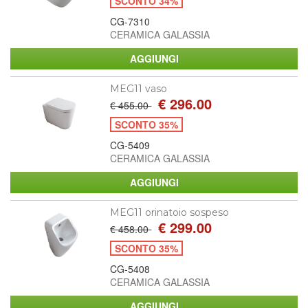
SCONTO 34%
CG-7310
CERAMICA GALASSIA
MEG11 vaso
€ 296.00
€ 455.00
SCONTO 35%
CG-5409
CERAMICA GALASSIA
MEG11 orinatoio sospeso
€ 299.00
€ 458.00
SCONTO 35%
CG-5408
CERAMICA GALASSIA