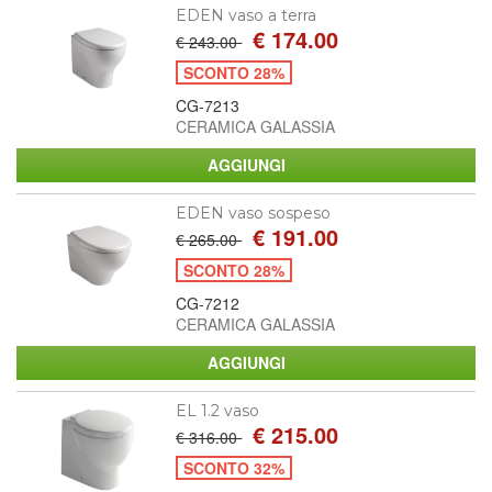
EDEN vaso a terra
€ 174.00
€ 243.00
SCONTO 28%
CG-7213
CERAMICA GALASSIA
EDEN vaso sospeso
€ 191.00
€ 265.00
SCONTO 28%
CG-7212
CERAMICA GALASSIA
EL 1.2 vaso
€ 215.00
€ 316.00
SCONTO 32%