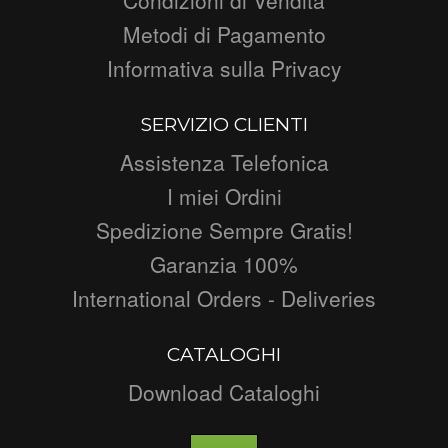
Metodi di Pagamento
Informativa sulla Privacy
SERVIZIO CLIENTI
Assistenza Telefonica
I miei Ordini
Spedizione Sempre Gratis!
Garanzia 100%
International Orders - Deliveries
CATALOGHI
Download Cataloghi