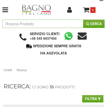
0
CERCA
SERVIZIO CLIENTI
+39 345 6937400
SPEDIZIONE SEMPRE GRATIS
IVA AGEVOLATA
HOME
Ricerca
RICERCA:
CI SONO
35
PRODOTTI
FILTRA