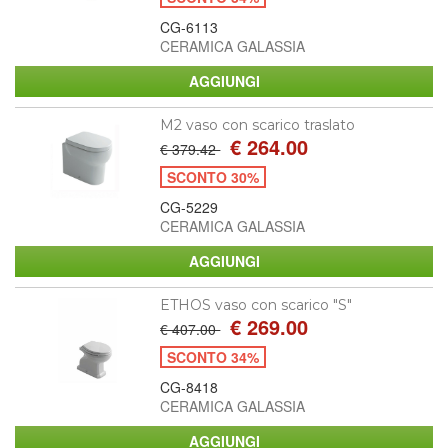
CG-6113
CERAMICA GALASSIA
M2 vaso con scarico traslato
€ 264.00
€ 379.42
SCONTO 30%
CG-5229
CERAMICA GALASSIA
ETHOS vaso con scarico "S"
€ 269.00
€ 407.00
SCONTO 34%
CG-8418
CERAMICA GALASSIA