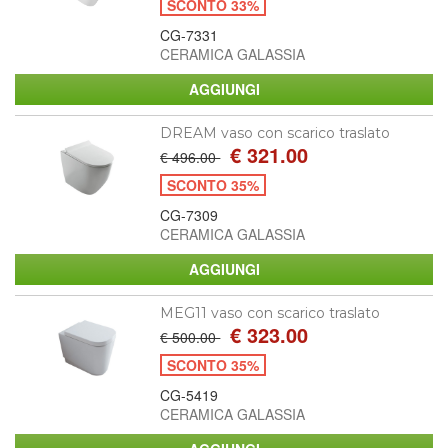
SCONTO 33%
CG-7331
CERAMICA GALASSIA
DREAM vaso con scarico traslato
€ 321.00
€ 496.00
SCONTO 35%
CG-7309
CERAMICA GALASSIA
MEG11 vaso con scarico traslato
€ 323.00
€ 500.00
SCONTO 35%
CG-5419
CERAMICA GALASSIA