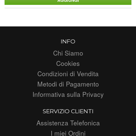
INFO
Chi Siamo
Cookies
Condizioni di Vendita
Metodi di Pagamento
Informativa sulla Privacy
SERVIZIO CLIENTI
Assistenza Telefonica
I miei Ordini