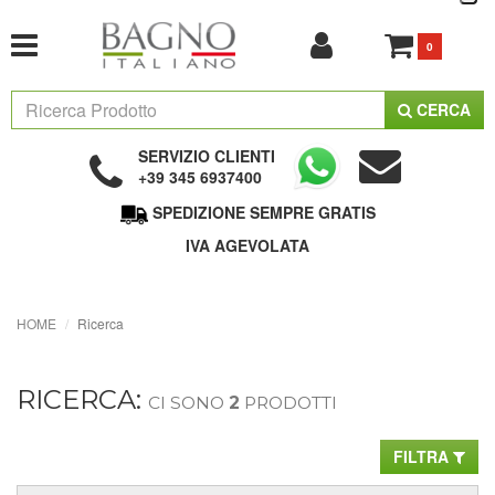
0
CERCA
SERVIZIO CLIENTI
+39 345 6937400
SPEDIZIONE SEMPRE GRATIS
IVA AGEVOLATA
HOME
Ricerca
RICERCA:
CI SONO
2
PRODOTTI
FILTRA