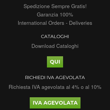
Spedizione Sempre Gratis!
Garanzia 100%
International Orders - Deliveries
CATALOGHI
Download Cataloghi
QUI
RICHIEDI IVA AGEVOLATA
Richiesta IVA agevolata al 4% o al 10%
IVA AGEVOLATA