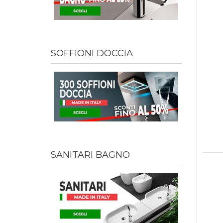
SOFFIONI DOCCIA
SANITARI BAGNO