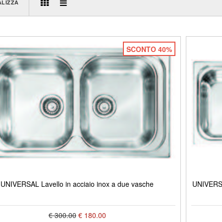
ALIZZA
SCONTO 40%
UNIVERSAL Lavello in acciaio inox a due vasche
UNIVERSAL
€ 300.00
€ 180.00