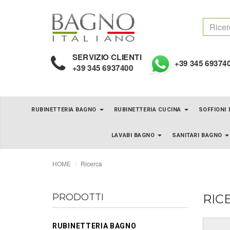
SERVIZIO CLIENTI
+39 345 69374
+39 345 6937400
RUBINETTERIA BAGNO
RUBINETTERIA CUCINA
SOFFIONI
LAVABI BAGNO
SANITARI BAGNO
HOME
Ricerca
PRODOTTI
RIC
RUBINETTERIA BAGNO