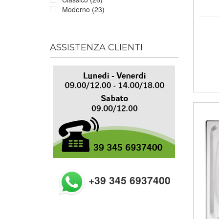
Moderno (23)
ASSISTENZA CLIENTI
+39 345 6937400