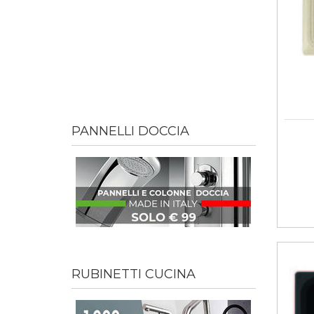
PANNELLI DOCCIA
RUBINETTI CUCINA