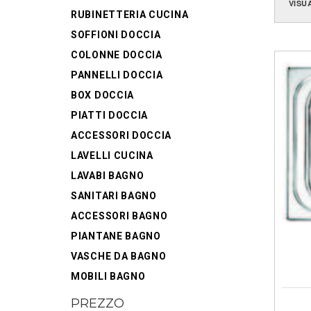
VISU
RUBINETTERIA CUCINA
SOFFIONI DOCCIA
COLONNE DOCCIA
PANNELLI DOCCIA
BOX DOCCIA
PIATTI DOCCIA
ACCESSORI DOCCIA
LAVELLI CUCINA
LAVABI BAGNO
SANITARI BAGNO
ACCESSORI BAGNO
PIANTANE BAGNO
VASCHE DA BAGNO
MOBILI BAGNO
PREZZO