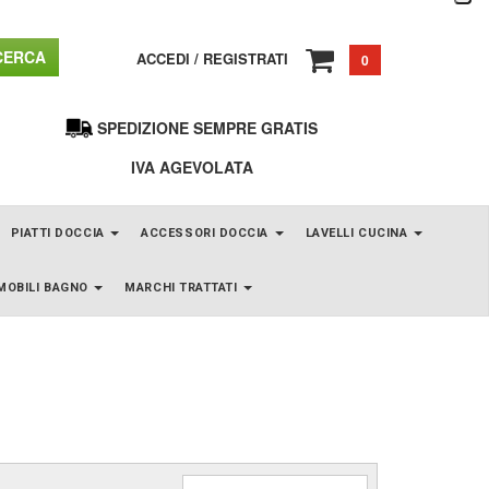
ERCA
ACCEDI
/
REGISTRATI
0
SPEDIZIONE SEMPRE GRATIS
IVA AGEVOLATA
PIATTI DOCCIA
ACCESSORI DOCCIA
LAVELLI CUCINA
MOBILI BAGNO
MARCHI TRATTATI