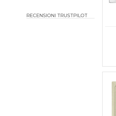
RECENSIONI TRUSTPILOT