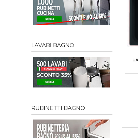
LAVABI BAGNO
HA
RUBINETTI BAGNO