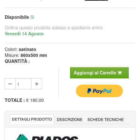
Disponibile
Si
Ordina questo prodotto adesso e spediamo entro:
Venerdì 14 Agosto
Colori:
satinato
Misure:
860x500 mm
QUANTITÀ :
Aggiungi al Carrello
TOTALE
:
€ 180.00
DETTAGLI PRODOTTO
DESCRIZIONE
SCHEDE TECNICHE