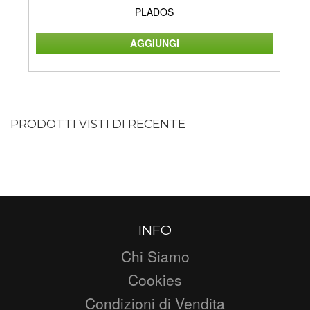
PLADOS
PRODOTTI VISTI DI RECENTE
INFO
Chi Siamo
Cookies
Condizioni di Vendita