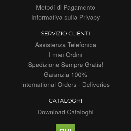
Metodi di Pagamento
Informativa sulla Privacy
SERVIZIO CLIENTI
Assistenza Telefonica
I miei Ordini
Spedizione Sempre Gratis!
Garanzia 100%
International Orders - Deliveries
CATALOGHI
Download Cataloghi
QUI