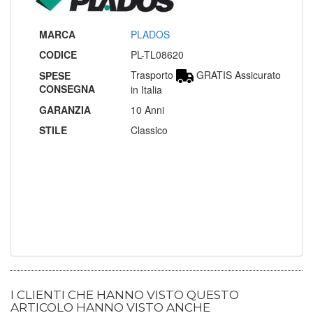
MARCA
PLADOS
CODICE
PL-TL08620
Trasporto
GRATIS Assicurato
SPESE
CONSEGNA
in Italia
GARANZIA
10 Anni
STILE
Classico
I CLIENTI CHE HANNO VISTO QUESTO
ARTICOLO HANNO VISTO ANCHE