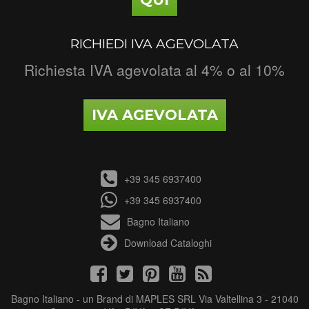
RICHIEDI IVA AGEVOLATA
Richiesta IVA agevolata al 4% o al 10%
IVA AGEVOLATA
+39 345 6937400
+39 345 6937400
Bagno Italiano
Download Cataloghi
Bagno Italiano - un Brand di MAPLES SRL Via Valtellina 3 - 21040