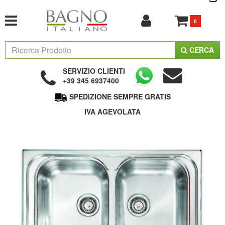
0
CERCA
SERVIZIO CLIENTI
+39 345 6937400
SPEDIZIONE SEMPRE GRATIS
IVA AGEVOLATA