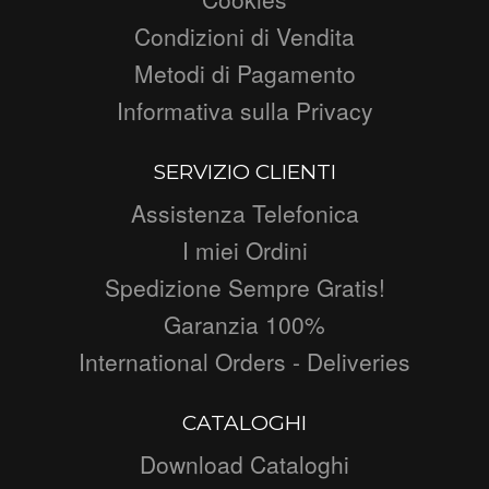
Condizioni di Vendita
Metodi di Pagamento
Informativa sulla Privacy
SERVIZIO CLIENTI
Assistenza Telefonica
I miei Ordini
Spedizione Sempre Gratis!
Garanzia 100%
International Orders - Deliveries
CATALOGHI
Download Cataloghi