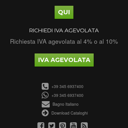
QUI
RICHIEDI IVA AGEVOLATA
Richiesta IVA agevolata al 4% o al 10%
IVA AGEVOLATA
+39 345 6937400
+39 345 6937400
Bagno Italiano
Download Cataloghi