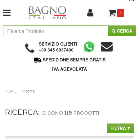
0
CERCA
SERVIZIO CLIENTI
+39 345 6937400
SPEDIZIONE SEMPRE GRATIS
IVA AGEVOLATA
HOME
Ricerca
RICERCA:
CI SONO
119
PRODOTTI
FILTRA