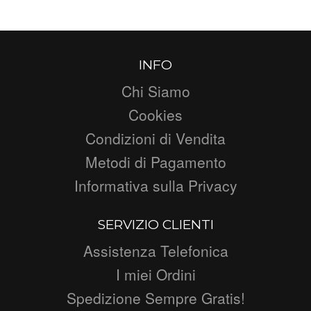
INFO
Chi Siamo
Cookies
Condizioni di Vendita
Metodi di Pagamento
Informativa sulla Privacy
SERVIZIO CLIENTI
Assistenza Telefonica
I miei Ordini
Spedizione Sempre Gratis!