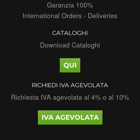
Garanzia 100%
International Orders - Deliveries
CATALOGHI
Download Cataloghi
QUI
RICHIEDI IVA AGEVOLATA
Richiesta IVA agevolata al 4% o al 10%
IVA AGEVOLATA