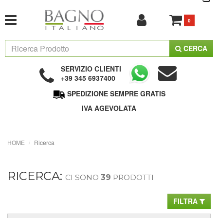
0
CERCA
SERVIZIO CLIENTI
+39 345 6937400
SPEDIZIONE SEMPRE GRATIS
IVA AGEVOLATA
HOME
Ricerca
RICERCA:
CI SONO
39
PRODOTTI
FILTRA