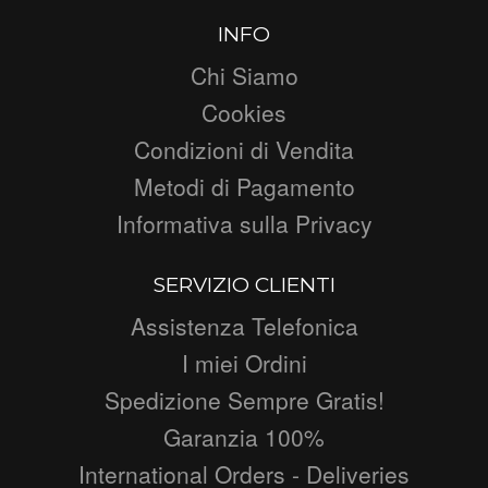
INFO
Chi Siamo
Cookies
Condizioni di Vendita
Metodi di Pagamento
Informativa sulla Privacy
SERVIZIO CLIENTI
Assistenza Telefonica
I miei Ordini
Spedizione Sempre Gratis!
Garanzia 100%
International Orders - Deliveries