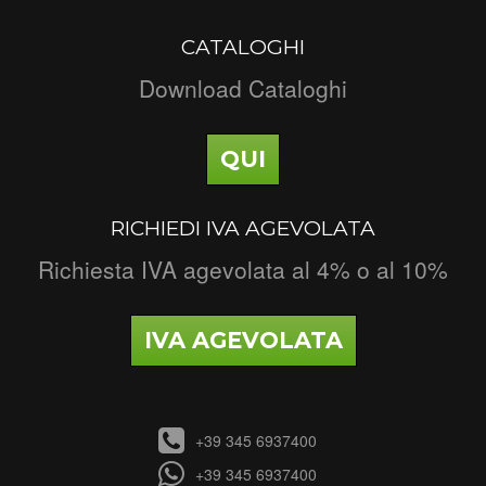
CATALOGHI
Download Cataloghi
QUI
RICHIEDI IVA AGEVOLATA
Richiesta IVA agevolata al 4% o al 10%
IVA AGEVOLATA
+39 345 6937400
+39 345 6937400