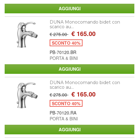
DUNA Monocomando bidet con
scarico au...
€ 165.00
€ 275.00
SCONTO 40%
PB-70120.BR
PORTA & BINI
DUNA Monocomando bidet con
scarico au...
€ 165.00
€ 275.00
SCONTO 40%
PB-70120.RA
PORTA & BINI