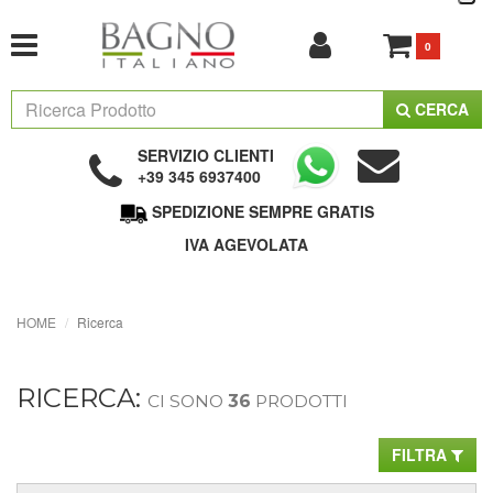
0
CERCA
SERVIZIO CLIENTI
+39 345 6937400
SPEDIZIONE SEMPRE GRATIS
IVA AGEVOLATA
HOME
Ricerca
RICERCA:
CI SONO
36
PRODOTTI
FILTRA