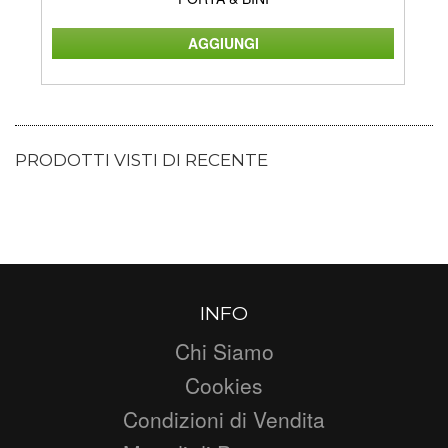
PRODOTTI VISTI DI RECENTE
INFO
Chi Siamo
Cookies
Condizioni di Vendita