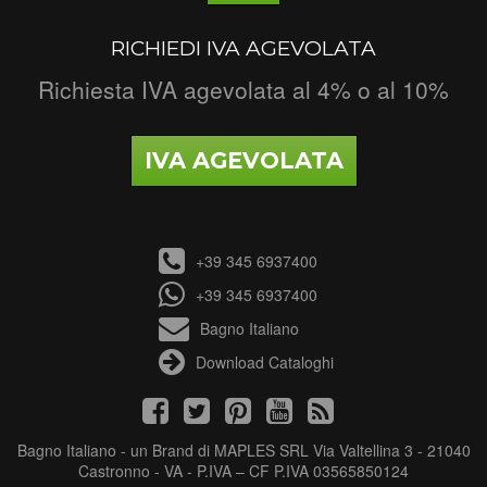
RICHIEDI IVA AGEVOLATA
Richiesta IVA agevolata al 4% o al 10%
IVA AGEVOLATA
+39 345 6937400
+39 345 6937400
Bagno Italiano
Download Cataloghi
Bagno Italiano - un Brand di MAPLES SRL Via Valtellina 3 - 21040
Castronno - VA - P.IVA – CF P.IVA 03565850124