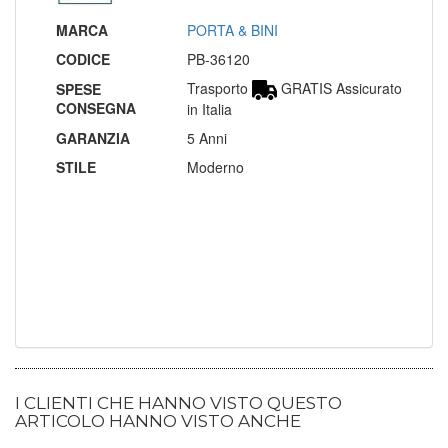
MARCA
PORTA & BINI
CODICE
PB-36120
Trasporto
GRATIS Assicurato
SPESE
CONSEGNA
in Italia
GARANZIA
5 Anni
STILE
Moderno
I CLIENTI CHE HANNO VISTO QUESTO
ARTICOLO HANNO VISTO ANCHE