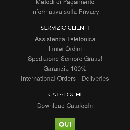
Metodi di Pagamento
Informativa sulla Privacy
SERVIZIO CLIENTI
Assistenza Telefonica
I miei Ordini
Spedizione Sempre Gratis!
Garanzia 100%
International Orders - Deliveries
CATALOGHI
Download Cataloghi
QUI