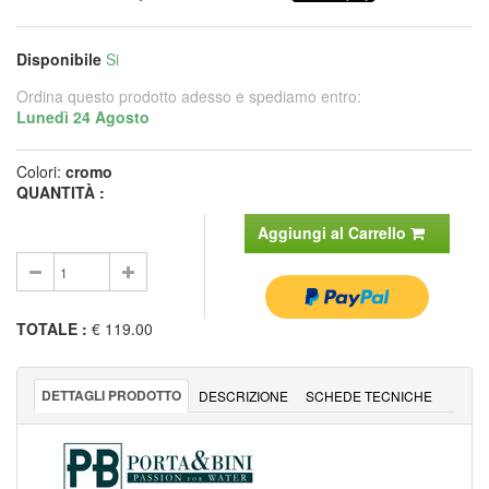
Disponibile
Si
Ordina questo prodotto adesso e spediamo entro:
Lunedì 24 Agosto
Colori:
cromo
QUANTITÀ :
Aggiungi al Carrello
TOTALE
:
€ 119.00
DETTAGLI PRODOTTO
DESCRIZIONE
SCHEDE TECNICHE