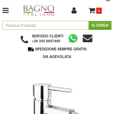
0
CERCA
SERVIZIO CLIENTI
+39 345 6937400
SPEDIZIONE SEMPRE GRATIS
IVA AGEVOLATA