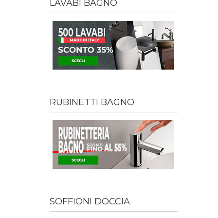
LAVABI BAGNO
RUBINETTI BAGNO
SOFFIONI DOCCIA