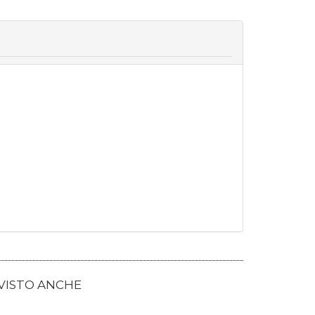
 VISTO ANCHE