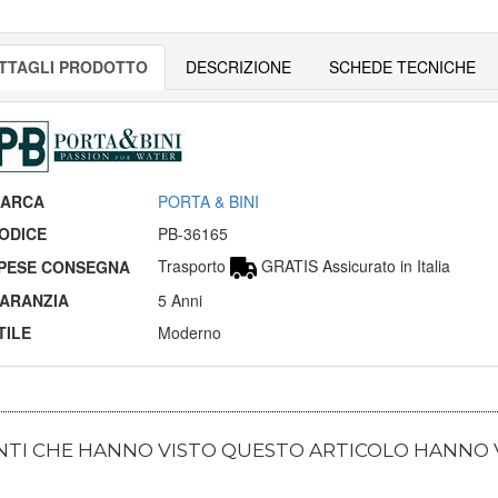
TTAGLI PRODOTTO
DESCRIZIONE
SCHEDE TECNICHE
ARCA
PORTA & BINI
ODICE
PB-36165
Trasporto
GRATIS Assicurato in Italia
PESE CONSEGNA
ARANZIA
5 Anni
TILE
Moderno
ENTI CHE HANNO VISTO QUESTO ARTICOLO HANNO