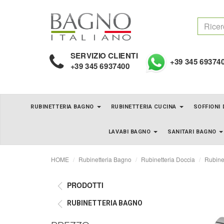
SERVIZIO CLIENTI
+39 345 69374
+39 345 6937400
RUBINETTERIA BAGNO
RUBINETTERIA CUCINA
SOFFIONI
LAVABI BAGNO
SANITARI BAGNO
HOME
Rubinetteria Bagno
Rubinetteria Doccia
Rubine
PRODOTTI
RUBINETTERIA BAGNO