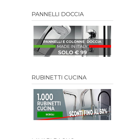
PANNELLI DOCCIA
RUBINETTI CUCINA