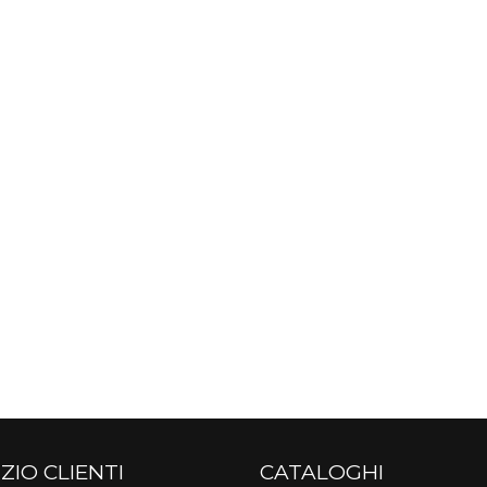
ZIO CLIENTI
CATALOGHI