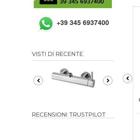
+39 345 6937400
VISTI DI RECENTE
RECENSIONI TRUSTPILOT