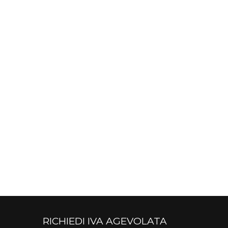
RICHIEDI IVA AGEVOLATA