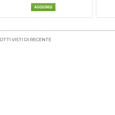
TTI VISTI DI RECENTE