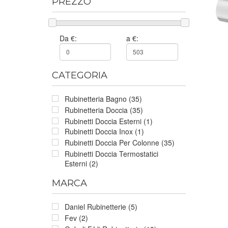
PREZZO
Da €:
a €:
CATEGORIA
Rubinetteria Bagno (35)
Rubinetteria Doccia (35)
Rubinetti Doccia Esterni (1)
Rubinetti Doccia Inox (1)
Rubinetti Doccia Per Colonne (35)
Rubinetti Doccia Termostatici
Esterni (2)
MARCA
Daniel Rubinetterie (5)
Fev (2)