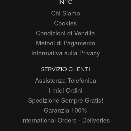
INFO
Chi Siamo
Cookies
Condizioni di Vendita
Metodi di Pagamento
Informativa sulla Privacy
SERVIZIO CLIENTI
Assistenza Telefonica
I miei Ordini
Spedizione Sempre Gratis!
Garanzia 100%
International Orders - Deliveries