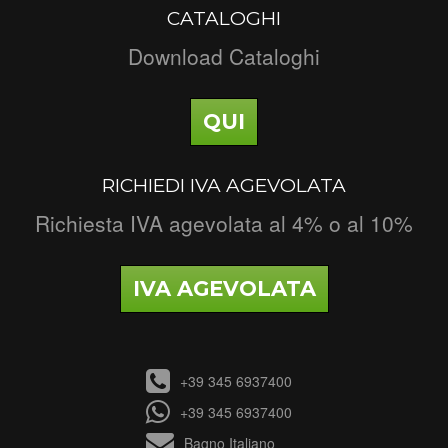
CATALOGHI
Download Cataloghi
QUI
RICHIEDI IVA AGEVOLATA
Richiesta IVA agevolata al 4% o al 10%
IVA AGEVOLATA
+39 345 6937400
+39 345 6937400
Bagno Italiano