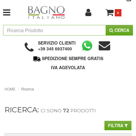
0
CERCA
SERVIZIO CLIENTI
+39 345 6937400
SPEDIZIONE SEMPRE GRATIS
IVA AGEVOLATA
HOME
Ricerca
RICERCA:
CI SONO
72
PRODOTTI
FILTRA