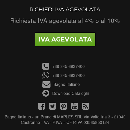
RICHIEDI IVA AGEVOLATA
Richiesta IVA agevolata al 4% o al 10%
IVA AGEVOLATA
+39 345 6937400
+39 345 6937400
Bagno Italiano
Download Cataloghi
Bagno Italiano - un Brand di MAPLES SRL Via Valtellina 3 - 21040
Castronno - VA - P.IVA – CF P.IVA 03565850124