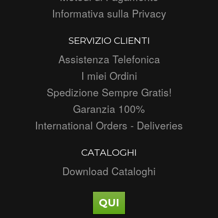
Informativa sulla Privacy
SERVIZIO CLIENTI
Assistenza Telefonica
I miei Ordini
Spedizione Sempre Gratis!
Garanzia 100%
International Orders - Deliveries
CATALOGHI
Download Cataloghi
QUI