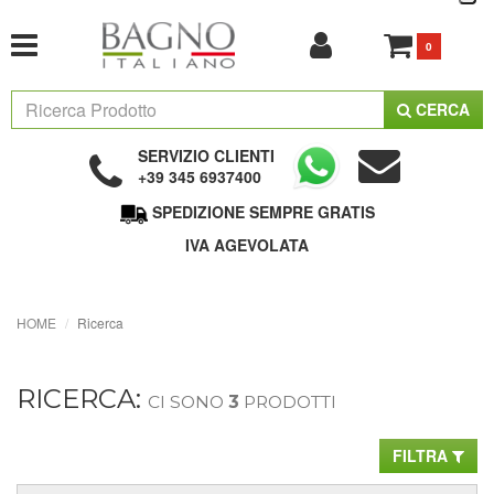
0
CERCA
SERVIZIO CLIENTI
+39 345 6937400
SPEDIZIONE SEMPRE GRATIS
IVA AGEVOLATA
HOME
Ricerca
RICERCA:
CI SONO
3
PRODOTTI
FILTRA