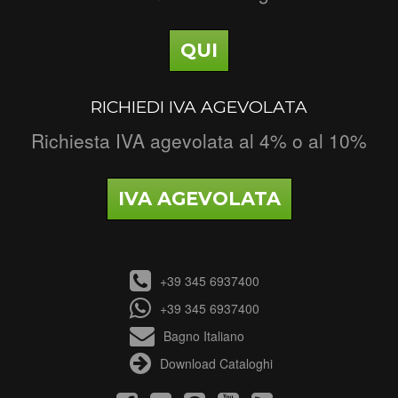
QUI
RICHIEDI IVA AGEVOLATA
Richiesta IVA agevolata al 4% o al 10%
IVA AGEVOLATA
+39 345 6937400
+39 345 6937400
Bagno Italiano
Download Cataloghi