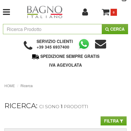
0
CERCA
SERVIZIO CLIENTI
+39 345 6937400
SPEDIZIONE SEMPRE GRATIS
IVA AGEVOLATA
HOME
Ricerca
RICERCA:
CI SONO
1
PRODOTTI
FILTRA