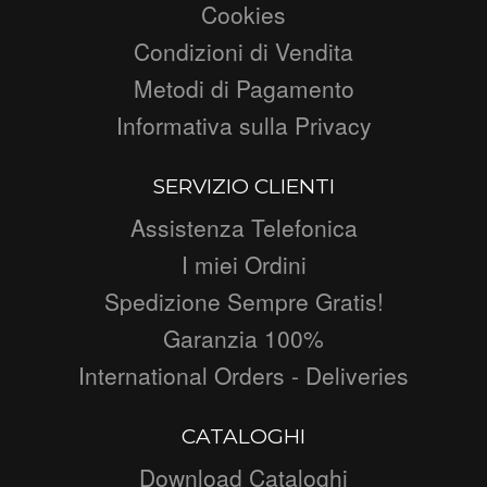
Cookies
Condizioni di Vendita
Metodi di Pagamento
Informativa sulla Privacy
SERVIZIO CLIENTI
Assistenza Telefonica
I miei Ordini
Spedizione Sempre Gratis!
Garanzia 100%
International Orders - Deliveries
CATALOGHI
Download Cataloghi