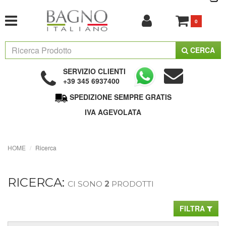
0
CERCA
SERVIZIO CLIENTI
+39 345 6937400
SPEDIZIONE SEMPRE GRATIS
IVA AGEVOLATA
HOME
Ricerca
RICERCA:
CI SONO
2
PRODOTTI
FILTRA