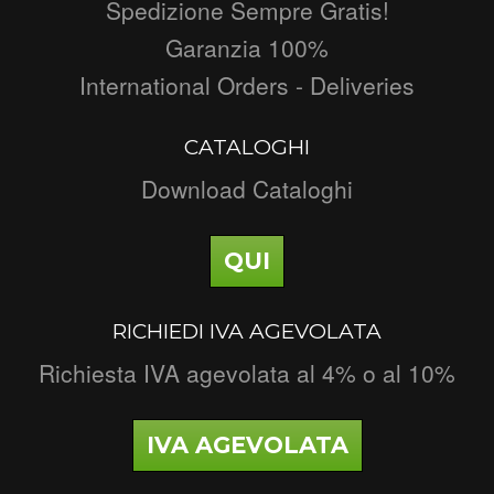
Spedizione Sempre Gratis!
Garanzia 100%
International Orders - Deliveries
CATALOGHI
Download Cataloghi
QUI
RICHIEDI IVA AGEVOLATA
Richiesta IVA agevolata al 4% o al 10%
IVA AGEVOLATA