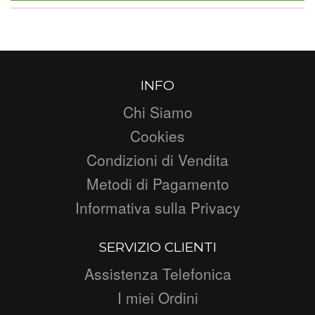
INFO
Chi Siamo
Cookies
Condizioni di Vendita
Metodi di Pagamento
Informativa sulla Privacy
SERVIZIO CLIENTI
Assistenza Telefonica
I miei Ordini