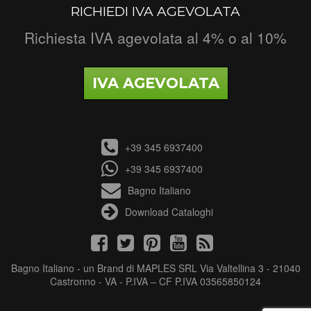
RICHIEDI IVA AGEVOLATA
Richiesta IVA agevolata al 4% o al 10%
IVA AGEVOLATA
+39 345 6937400
+39 345 6937400
Bagno Italiano
Download Cataloghi
Bagno Italiano - un Brand di MAPLES SRL Via Valtellina 3 - 21040
Castronno - VA - P.IVA – CF P.IVA 03565850124