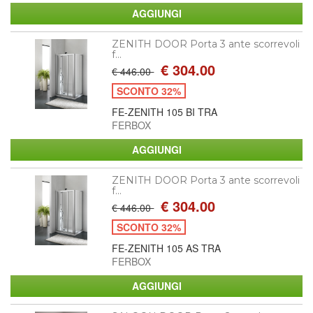
ZENITH DOOR Porta 3 ante scorrevoli
f...
€ 304.00
€ 446.00
SCONTO 32%
FE-ZENITH 105 BI TRA
FERBOX
ZENITH DOOR Porta 3 ante scorrevoli
f...
€ 304.00
€ 446.00
SCONTO 32%
FE-ZENITH 105 AS TRA
FERBOX