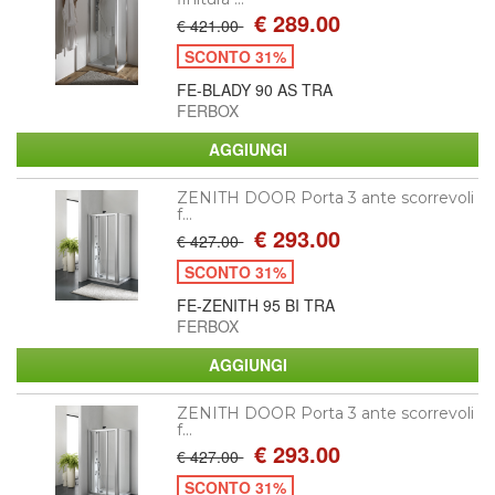
€ 289.00
€ 421.00
SCONTO 31%
FE-BLADY 90 AS TRA
FERBOX
ZENITH DOOR Porta 3 ante scorrevoli
f...
€ 293.00
€ 427.00
SCONTO 31%
FE-ZENITH 95 BI TRA
FERBOX
ZENITH DOOR Porta 3 ante scorrevoli
f...
€ 293.00
€ 427.00
SCONTO 31%