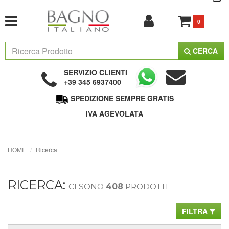
0
CERCA
SERVIZIO CLIENTI
+39 345 6937400
SPEDIZIONE SEMPRE GRATIS
IVA AGEVOLATA
HOME
Ricerca
RICERCA:
CI SONO
408
PRODOTTI
FILTRA