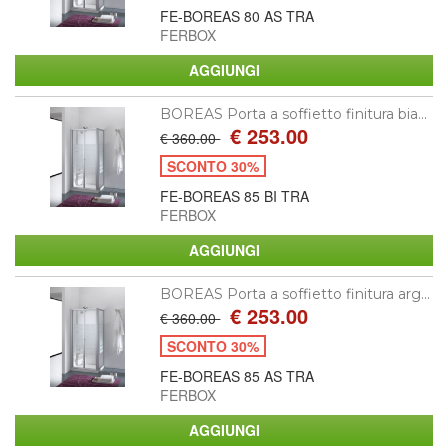
FE-BOREAS 80 AS TRA
FERBOX
BOREAS Porta a soffietto finitura bia...
€ 253.00
€ 360.00
SCONTO 30%
FE-BOREAS 85 BI TRA
FERBOX
BOREAS Porta a soffietto finitura arg...
€ 253.00
€ 360.00
SCONTO 30%
FE-BOREAS 85 AS TRA
FERBOX