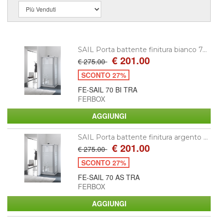
SAIL Porta battente finitura bianco 7...
€ 201.00
€ 275.00
SCONTO 27%
FE-SAIL 70 BI TRA
FERBOX
SAIL Porta battente finitura argento ...
€ 201.00
€ 275.00
SCONTO 27%
FE-SAIL 70 AS TRA
FERBOX