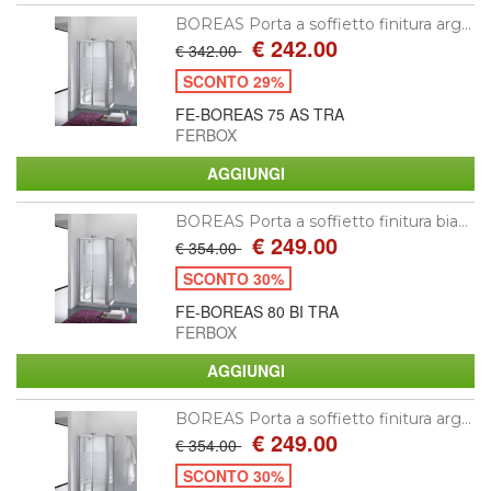
BOREAS Porta a soffietto finitura arg...
€ 242.00
€ 342.00
SCONTO 29%
FE-BOREAS 75 AS TRA
FERBOX
BOREAS Porta a soffietto finitura bia...
€ 249.00
€ 354.00
SCONTO 30%
FE-BOREAS 80 BI TRA
FERBOX
BOREAS Porta a soffietto finitura arg...
€ 249.00
€ 354.00
SCONTO 30%