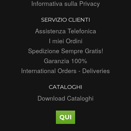
Informativa sulla Privacy
SERVIZIO CLIENTI
Assistenza Telefonica
I miei Ordini
Spedizione Sempre Gratis!
Garanzia 100%
International Orders - Deliveries
CATALOGHI
Download Cataloghi
QUI