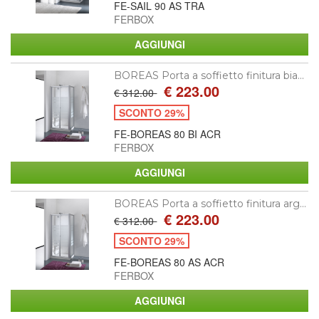
FE-SAIL 90 AS TRA
FERBOX
BOREAS Porta a soffietto finitura bia...
€ 223.00
€ 312.00
SCONTO 29%
FE-BOREAS 80 BI ACR
FERBOX
BOREAS Porta a soffietto finitura arg...
€ 223.00
€ 312.00
SCONTO 29%
FE-BOREAS 80 AS ACR
FERBOX