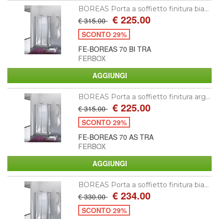
BOREAS Porta a soffietto finitura bia...
€ 225.00
€ 315.00
SCONTO 29%
FE-BOREAS 70 BI TRA
FERBOX
BOREAS Porta a soffietto finitura arg...
€ 225.00
€ 315.00
SCONTO 29%
FE-BOREAS 70 AS TRA
FERBOX
BOREAS Porta a soffietto finitura bia...
€ 234.00
€ 330.00
SCONTO 29%