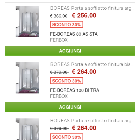
BOREAS Porta a soffietto finitura arg...
€ 256.00
€ 366.00
SCONTO 30%
FE-BOREAS 80 AS STA
FERBOX
BOREAS Porta a soffietto finitura bia...
€ 264.00
€ 379.00
SCONTO 30%
FE-BOREAS 100 BI TRA
FERBOX
BOREAS Porta a soffietto finitura arg...
€ 264.00
€ 379.00
SCONTO 30%