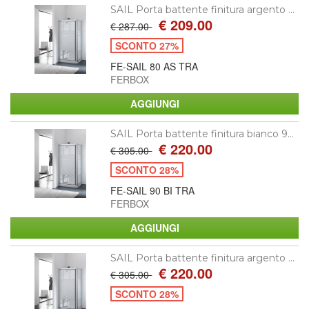
SAIL Porta battente finitura argento ...
€ 209.00
€ 287.00
SCONTO 27%
FE-SAIL 80 AS TRA
FERBOX
SAIL Porta battente finitura bianco 9...
€ 220.00
€ 305.00
SCONTO 28%
FE-SAIL 90 BI TRA
FERBOX
SAIL Porta battente finitura argento ...
€ 220.00
€ 305.00
SCONTO 28%