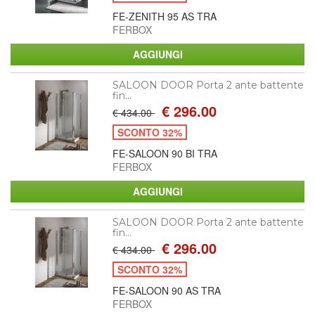
FE-ZENITH 95 AS TRA
FERBOX
SALOON DOOR Porta 2 ante battente
fin...
€ 296.00
€ 434.00
SCONTO 32%
FE-SALOON 90 BI TRA
FERBOX
SALOON DOOR Porta 2 ante battente
fin...
€ 296.00
€ 434.00
SCONTO 32%
FE-SALOON 90 AS TRA
FERBOX