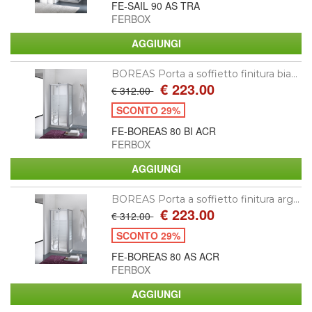
FE-SAIL 90 AS TRA
FERBOX
BOREAS Porta a soffietto finitura bia...
€ 223.00
€ 312.00
SCONTO 29%
FE-BOREAS 80 BI ACR
FERBOX
BOREAS Porta a soffietto finitura arg...
€ 223.00
€ 312.00
SCONTO 29%
FE-BOREAS 80 AS ACR
FERBOX