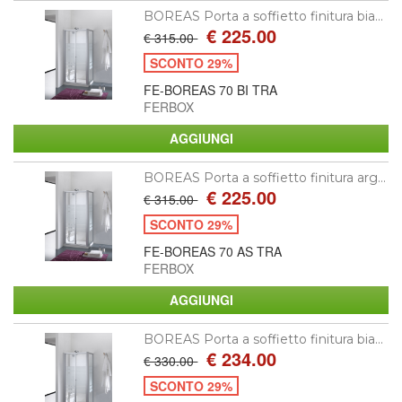
BOREAS Porta a soffietto finitura bia...
€ 225.00
€ 315.00
SCONTO 29%
FE-BOREAS 70 BI TRA
FERBOX
BOREAS Porta a soffietto finitura arg...
€ 225.00
€ 315.00
SCONTO 29%
FE-BOREAS 70 AS TRA
FERBOX
BOREAS Porta a soffietto finitura bia...
€ 234.00
€ 330.00
SCONTO 29%