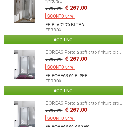
finitura ...
€ 267.00
€ 385.00
SCONTO 31%
FE-BLADY 70 BI TRA
FERBOX
BOREAS Porta a soffietto finitura bia...
€ 267.00
€ 385.00
SCONTO 31%
FE-BOREAS 90 BI SER
FERBOX
BOREAS Porta a soffietto finitura arg...
€ 267.00
€ 385.00
SCONTO 31%
FE-BOREAS 90 AS SER