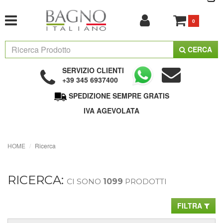
0
CERCA
SERVIZIO CLIENTI
+39 345 6937400
SPEDIZIONE SEMPRE GRATIS
IVA AGEVOLATA
HOME
Ricerca
RICERCA:
CI SONO
1099
PRODOTTI
FILTRA