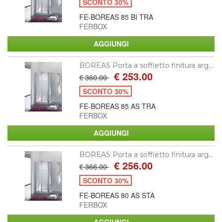
SCONTO 30%
FE-BOREAS 85 BI TRA
FERBOX
BOREAS Porta a soffietto finitura arg...
€ 253.00
€ 360.00
SCONTO 30%
FE-BOREAS 85 AS TRA
FERBOX
BOREAS Porta a soffietto finitura arg...
€ 256.00
€ 366.00
SCONTO 30%
FE-BOREAS 80 AS STA
FERBOX