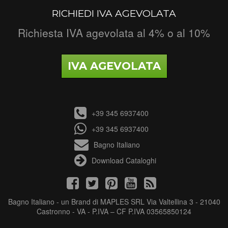
RICHIEDI IVA AGEVOLATA
Richiesta IVA agevolata al 4% o al 10%
IVA AGEVOLATA
+39 345 6937400
+39 345 6937400
Bagno Italiano
Download Cataloghi
Bagno Italiano - un Brand di MAPLES SRL Via Valtellina 3 - 21040
Castronno - VA - P.IVA – CF P.IVA 03565850124