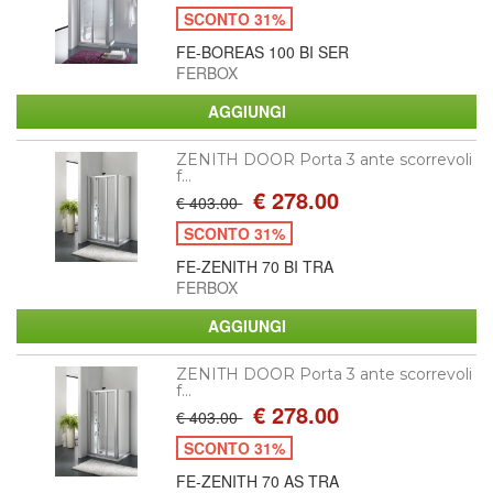
SCONTO 31%
FE-BOREAS 100 BI SER
FERBOX
ZENITH DOOR Porta 3 ante scorrevoli
f...
€ 278.00
€ 403.00
SCONTO 31%
FE-ZENITH 70 BI TRA
FERBOX
ZENITH DOOR Porta 3 ante scorrevoli
f...
€ 278.00
€ 403.00
SCONTO 31%
FE-ZENITH 70 AS TRA