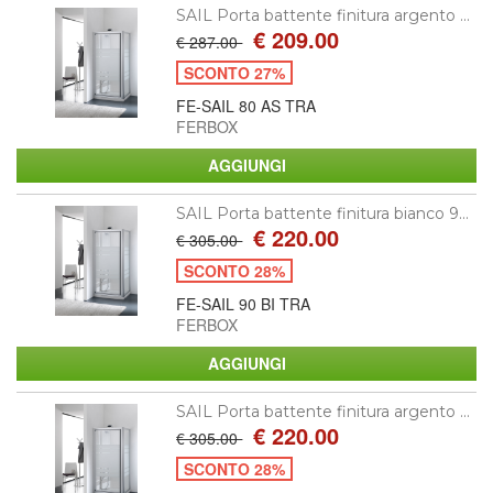
SAIL Porta battente finitura argento ...
€ 209.00
€ 287.00
SCONTO 27%
FE-SAIL 80 AS TRA
FERBOX
SAIL Porta battente finitura bianco 9...
€ 220.00
€ 305.00
SCONTO 28%
FE-SAIL 90 BI TRA
FERBOX
SAIL Porta battente finitura argento ...
€ 220.00
€ 305.00
SCONTO 28%