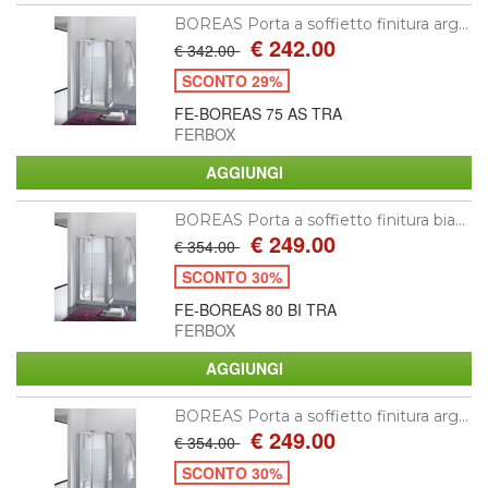
BOREAS Porta a soffietto finitura arg...
€ 242.00
€ 342.00
SCONTO 29%
FE-BOREAS 75 AS TRA
FERBOX
BOREAS Porta a soffietto finitura bia...
€ 249.00
€ 354.00
SCONTO 30%
FE-BOREAS 80 BI TRA
FERBOX
BOREAS Porta a soffietto finitura arg...
€ 249.00
€ 354.00
SCONTO 30%