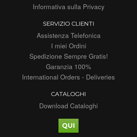
Informativa sulla Privacy
SERVIZIO CLIENTI
Assistenza Telefonica
I miei Ordini
Spedizione Sempre Gratis!
Garanzia 100%
International Orders - Deliveries
CATALOGHI
Download Cataloghi
QUI