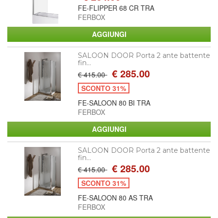
FE-FLIPPER 68 CR TRA
FERBOX
SALOON DOOR Porta 2 ante battente
fin...
€ 285.00
€ 415.00
SCONTO 31%
FE-SALOON 80 BI TRA
FERBOX
SALOON DOOR Porta 2 ante battente
fin...
€ 285.00
€ 415.00
SCONTO 31%
FE-SALOON 80 AS TRA
FERBOX