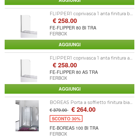
FLIPPER1 coprivasca 1 anta finitura b...
€ 258.00
FE-FLIPPER 80 BI TRA
FERBOX
FLIPPER1 coprivasca 1 anta finitura a...
€ 258.00
FE-FLIPPER 80 AS TRA
FERBOX
BOREAS Porta a soffietto finitura bia...
€ 264.00
€ 379.00
SCONTO 30%
FE-BOREAS 100 BI TRA
FERBOX